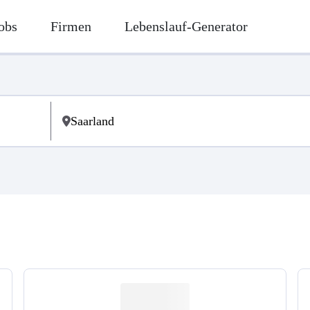
obs
Firmen
Lebenslauf-Generator