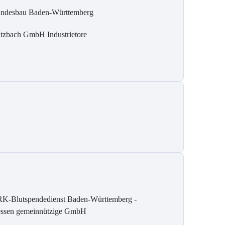
ndesbau Baden-Württemberg
tzbach GmbH Industrietore
K-Blutspendedienst Baden-Württemberg -
ssen gemeinnützige GmbH