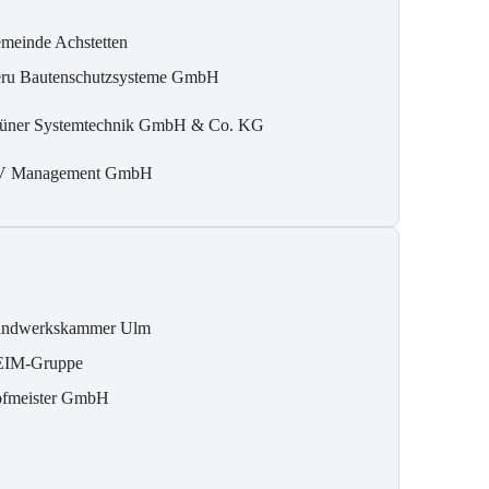
meinde Achstetten
ru Bautenschutzsysteme GmbH
üner Systemtechnik GmbH & Co. KG
 Management GmbH
ndwerkskammer Ulm
IM-Gruppe
fmeister GmbH