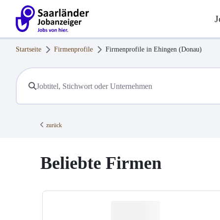
J
Startseite
Firmenprofile
Firmenprofile in
Ehingen (Donau)
zurück
Beliebte Firmen