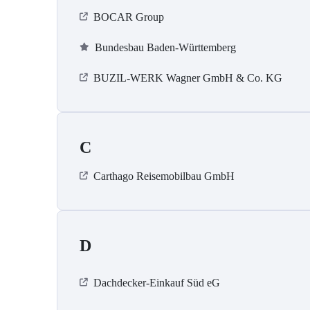
BOCAR Group
Bundesbau Baden-Württemberg
BUZIL-WERK Wagner GmbH & Co. KG
C
Carthago Reisemobilbau GmbH
D
Dachdecker-Einkauf Süd eG