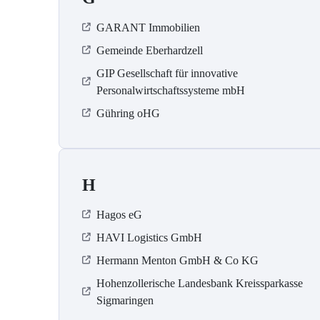
GARANT Immobilien
Gemeinde Eberhardzell
GIP Gesellschaft für innovative
Personalwirtschaftssysteme mbH
Gühring oHG
H
Hagos eG
HAVI Logistics GmbH
Hermann Menton GmbH & Co KG
Hohenzollerische Landesbank Kreissparkasse
Sigmaringen