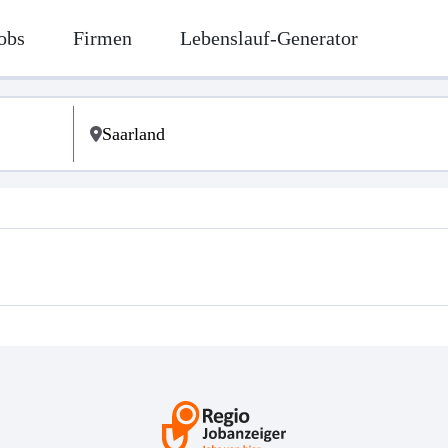
obs
Firmen
Lebenslauf-Generator