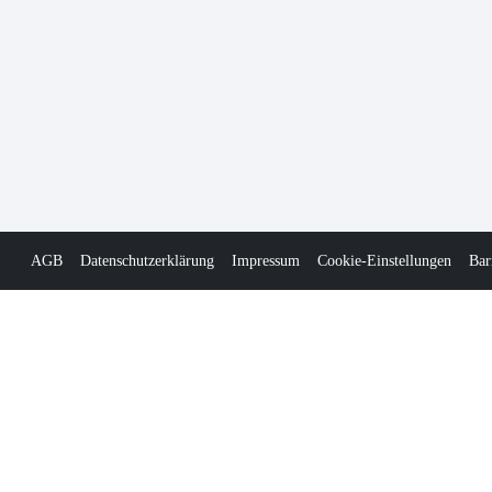
AGB
Datenschutzerklärung
Impressum
Cookie-Einstellungen
Bar