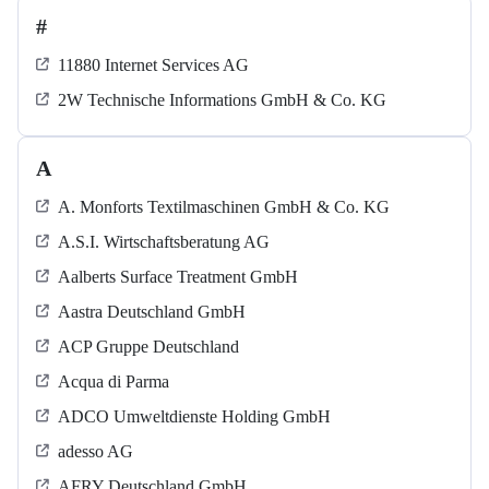
#
11880 Internet Services AG
2W Technische Informations GmbH & Co. KG
A
A. Monforts Textilmaschinen GmbH & Co. KG
A.S.I. Wirtschaftsberatung AG
Aalberts Surface Treatment GmbH
Aastra Deutschland GmbH
ACP Gruppe Deutschland
Acqua di Parma
ADCO Umweltdienste Holding GmbH
adesso AG
AFRY Deutschland GmbH