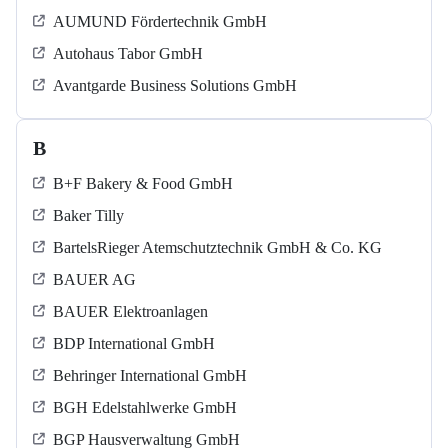
AUMUND Fördertechnik GmbH
Autohaus Tabor GmbH
Avantgarde Business Solutions GmbH
B
B+F Bakery & Food GmbH
Baker Tilly
BartelsRieger Atemschutztechnik GmbH & Co. KG
BAUER AG
BAUER Elektroanlagen
BDP International GmbH
Behringer International GmbH
BGH Edelstahlwerke GmbH
BGP Hausverwaltung GmbH