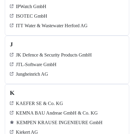
IPWatch GmbH
ISOTEC GmbH
ITT Water & Wastewater Herford AG
J
JK Defence & Security Products GmbH
JTL-Software GmbH
Jungheinrich AG
K
KAEFER SE & Co. KG
KEMNA BAU Andreae GmbH & Co. KG
KEMPEN KRAUSE INGENIEURE GmbH
Kiekert AG