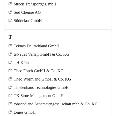
Streck Transportges. mbH
Süd Chemie AG
Süddekor GmbH
T
Teknos Deutschland GmbH
teNeues Verlag GmbH & Co. KG
TH Köln
Theo Förch GmbH & Co. KG
Theo Wormland GmbH & Co. KG
Thielenhaus Technologies GmbH
TK Store Management GmbH
tobaccoland Automatengesellschaft mbh & Co. KG
tonies GmbH