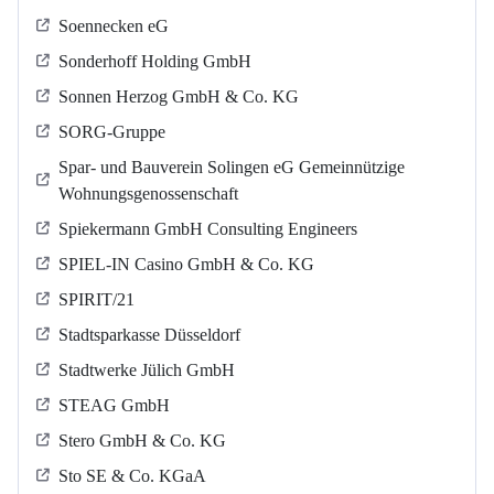
Soennecken eG
Sonderhoff Holding GmbH
Sonnen Herzog GmbH & Co. KG
SORG-Gruppe
Spar- und Bauverein Solingen eG Gemeinnützige
Wohnungsgenossenschaft
Spiekermann GmbH Consulting Engineers
SPIEL-IN Casino GmbH & Co. KG
SPIRIT/21
Stadtsparkasse Düsseldorf
Stadtwerke Jülich GmbH
STEAG GmbH
Stero GmbH & Co. KG
Sto SE & Co. KGaA