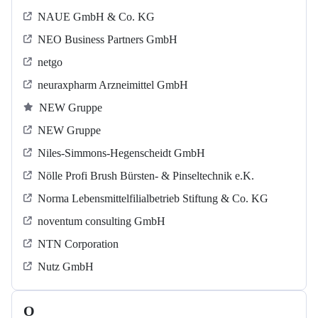
NAUE GmbH & Co. KG
NEO Business Partners GmbH
netgo
neuraxpharm Arzneimittel GmbH
NEW Gruppe
NEW Gruppe
Niles-Simmons-Hegenscheidt GmbH
Nölle Profi Brush Bürsten- & Pinseltechnik e.K.
Norma Lebensmittelfilialbetrieb Stiftung & Co. KG
noventum consulting GmbH
NTN Corporation
Nutz GmbH
O