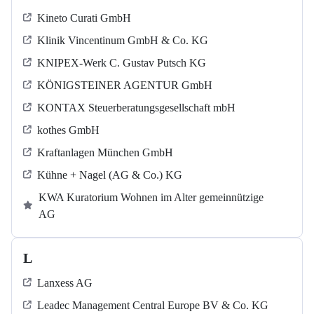
Kineto Curati GmbH
Klinik Vincentinum GmbH & Co. KG
KNIPEX-Werk C. Gustav Putsch KG
KÖNIGSTEINER AGENTUR GmbH
KONTAX Steuerberatungsgesellschaft mbH
kothes GmbH
Kraftanlagen München GmbH
Kühne + Nagel (AG & Co.) KG
KWA Kuratorium Wohnen im Alter gemeinnützige
AG
L
Lanxess AG
Leadec Management Central Europe BV & Co. KG