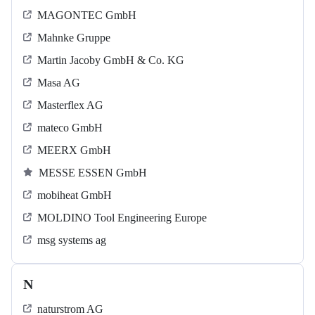
MAGONTEC GmbH
Mahnke Gruppe
Martin Jacoby GmbH & Co. KG
Masa AG
Masterflex AG
mateco GmbH
MEERX GmbH
MESSE ESSEN GmbH
mobiheat GmbH
MOLDINO Tool Engineering Europe
msg systems ag
N
naturstrom AG