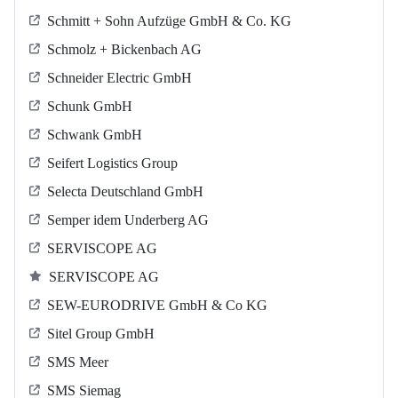
Schmitt + Sohn Aufzüge GmbH & Co. KG
Schmolz + Bickenbach AG
Schneider Electric GmbH
Schunk GmbH
Schwank GmbH
Seifert Logistics Group
Selecta Deutschland GmbH
Semper idem Underberg AG
SERVISCOPE AG
SERVISCOPE AG
SEW-EURODRIVE GmbH & Co KG
Sitel Group GmbH
SMS Meer
SMS Siemag