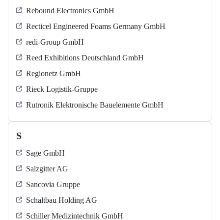
Rebound Electronics GmbH
Recticel Engineered Foams Germany GmbH
redi-Group GmbH
Reed Exhibitions Deutschland GmbH
Regionetz GmbH
Rieck Logistik-Gruppe
Rutronik Elektronische Bauelemente GmbH
S
Sage GmbH
Salzgitter AG
Sancovia Gruppe
Schaltbau Holding AG
Schiller Medizintechnik GmbH