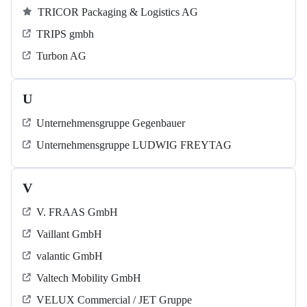
TRICOR Packaging & Logistics AG
TRIPS gmbh
Turbon AG
U
Unternehmensgruppe Gegenbauer
Unternehmensgruppe LUDWIG FREYTAG
V
V. FRAAS GmbH
Vaillant GmbH
valantic GmbH
Valtech Mobility GmbH
VELUX Commercial / JET Gruppe