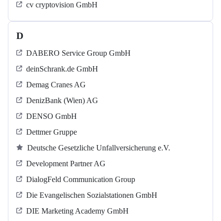
cv cryptovision GmbH
D
DABERO Service Group GmbH
deinSchrank.de GmbH
Demag Cranes AG
DenizBank (Wien) AG
DENSO GmbH
Dettmer Gruppe
Deutsche Gesetzliche Unfallversicherung e.V.
Development Partner AG
DialogFeld Communication Group
Die Evangelischen Sozialstationen GmbH
DIE Marketing Academy GmbH