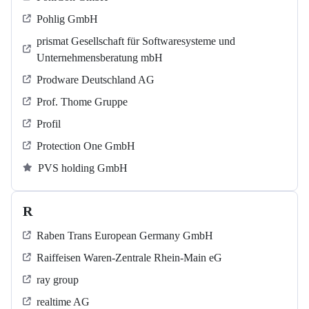
Pohlig GmbH
prismat Gesellschaft für Softwaresysteme und
Unternehmensberatung mbH
Prodware Deutschland AG
Prof. Thome Gruppe
Profil
Protection One GmbH
PVS holding GmbH
R
Raben Trans European Germany GmbH
Raiffeisen Waren-Zentrale Rhein-Main eG
ray group
realtime AG