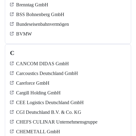
Brenntag GmbH
BSS Bohnenberg GmbH
Bundeseisenbahnvermögen
BVMW
C
CANCOM DIDAS GmbH
Carcoustics Deutschland GmbH
Careforce GmbH
Cargill Holding GmbH
CEE Logistics Deutschland GmbH
CGI Deutschland B.V. & Co. KG
CHEFS CULINAR Unternehmensgruppe
CHEMETALL GmbH