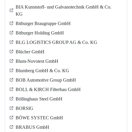
BIA Kunststoff- und Galvanotechnik GmbH & Co.
KG
Bitburger Braugruppe GmbH
Bitburger Holding GmbH
BLG LOGISTICS GROUP AG & Co. KG
Blücher GmbH
Blum-Novotest GmbH
Blumberg GmbH & Co. KG
BOB Automotive Group GmbH
BOLL & KIRCH Filterbau GmbH
Böllinghaus Steel GmbH
BORSIG
BÖWE SYSTEC GmbH
BRABUS GmbH