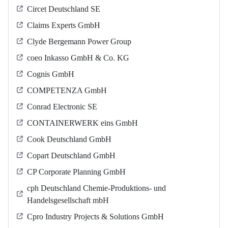
Circet Deutschland SE
Claims Experts GmbH
Clyde Bergemann Power Group
coeo Inkasso GmbH & Co. KG
Cognis GmbH
COMPETENZA GmbH
Conrad Electronic SE
CONTAINERWERK eins GmbH
Cook Deutschland GmbH
Copart Deutschland GmbH
CP Corporate Planning GmbH
cph Deutschland Chemie-Produktions- und
Handelsgesellschaft mbH
Cpro Industry Projects & Solutions GmbH