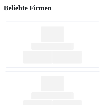
Beliebte Firmen