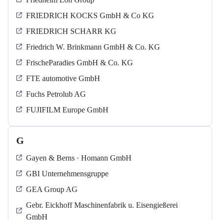
FRIEDRICH KOCKS GmbH & Co KG
FRIEDRICH SCHARR KG
Friedrich W. Brinkmann GmbH & Co. KG
FrischeParadies GmbH & Co. KG
FTE automotive GmbH
Fuchs Petrolub AG
FUJIFILM Europe GmbH
G
Gayen & Berns · Homann GmbH
GBI Unternehmensgruppe
GEA Group AG
Gebr. Eickhoff Maschinenfabrik u. Eisengießerei
GmbH