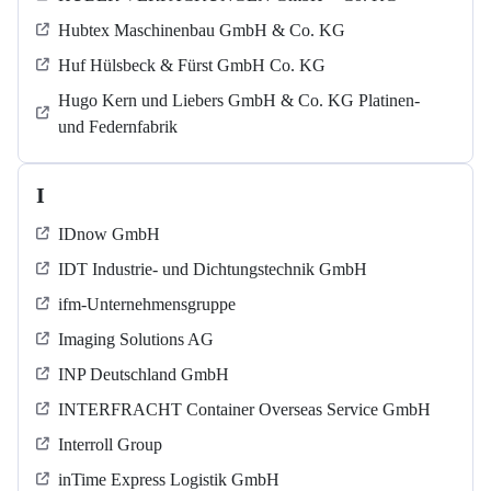
Hubtex Maschinenbau GmbH & Co. KG
Huf Hülsbeck & Fürst GmbH Co. KG
Hugo Kern und Liebers GmbH & Co. KG Platinen-
und Federnfabrik
I
IDnow GmbH
IDT Industrie- und Dichtungstechnik GmbH
ifm-Unternehmensgruppe
Imaging Solutions AG
INP Deutschland GmbH
INTERFRACHT Container Overseas Service GmbH
Interroll Group
inTime Express Logistik GmbH