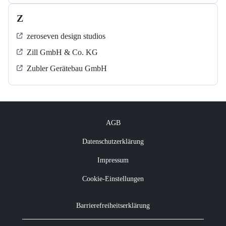
Z
zeroseven design studios
Zill GmbH & Co. KG
Zubler Gerätebau GmbH
AGB
Datenschutzerklärung
Impressum
Cookie-Einstellungen
Barrierefreiheitserklärung