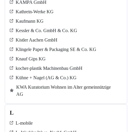
KAMPA GmbH
Kathrein-Werke KG
Kaufmann KG
Kessler & Co. GmbH & Co. KG
Kistler Aachen GmbH
Klingele Paper & Packaging SE & Co. KG
Knauf Gips KG
kocher-plastik Machinenbau GmbH
Kühne + Nagel (AG & Co.) KG
KWA Kuratorium Wohnen im Alter gemeinnützige
AG
L
L-mobile