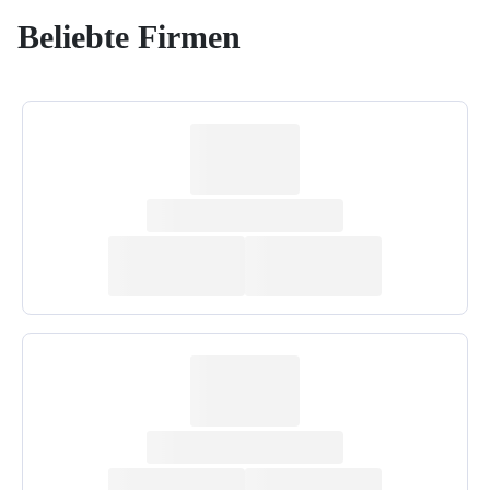
Beliebte Firmen