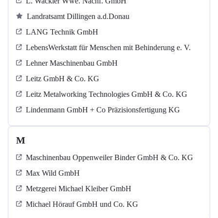
L. Wackler Wwe. Nachf. GmbH
Landratsamt Dillingen a.d.Donau
LANG Technik GmbH
LebensWerkstatt für Menschen mit Behinderung e. V.
Lehner Maschinenbau GmbH
Leitz GmbH & Co. KG
Leitz Metalworking Technologies GmbH & Co. KG
Lindenmann GmbH + Co Präzisionsfertigung KG
M
Maschinenbau Oppenweiler Binder GmbH & Co. KG
Max Wild GmbH
Metzgerei Michael Kleiber GmbH
Michael Hörauf GmbH und Co. KG