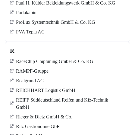
Paul H. Kübler Bekleidungswerk GmbH & Co. KG
Portakabin
ProLux Systemtechnik GmbH & Co. KG
PVA Tepla AG
R
RaceChip Chiptuning GmbH & Co. KG
RAMPF-Gruppe
Realgrund AG
REICHHART Logistik GmbH
REIFF Süddeutschland Reifen und Kfz-Technik
GmbH
Rieger & Dietz GmbH & Co.
Ritz Gastronomie GbR