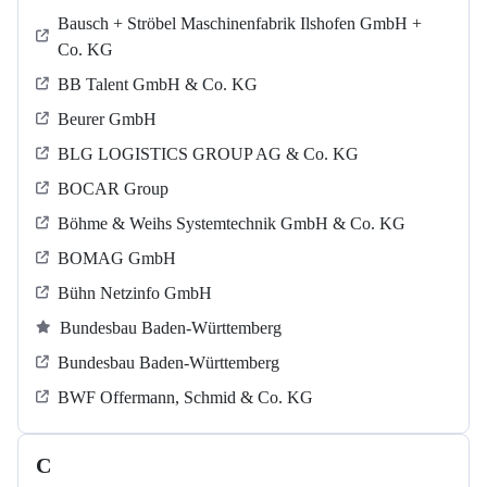
Bausch + Ströbel Maschinenfabrik Ilshofen GmbH +
Co. KG
BB Talent GmbH & Co. KG
Beurer GmbH
BLG LOGISTICS GROUP AG & Co. KG
BOCAR Group
Böhme & Weihs Systemtechnik GmbH & Co. KG
BOMAG GmbH
Bühn Netzinfo GmbH
Bundesbau Baden-Württemberg
Bundesbau Baden-Württemberg
BWF Offermann, Schmid & Co. KG
C