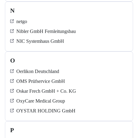
N
netgo
Nibler GmbH Fernleitungsbau
NIC Systemhaus GmbH
O
Oerlikon Deutschland
OMS Prüfservice GmbH
Oskar Frech GmbH + Co. KG
OxyCare Medical Group
OYSTAR HOLDING GmbH
P