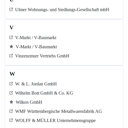
Ulmer Wohnungs- und Siedlungs-Gesellschaft mbH
V
V-Markt / V-Baumarkt
V-Markt / V-Baumarkt
Vinzenzmurr Vertriebs GmbH
W
W. & L. Jordan GmbH
Wilhelm Bott GmbH & Co. KG
Wilken GmbH
WMF Württembergische Metallwarenfabrik AG
WOLFF & MÜLLER Unternehmensgruppe