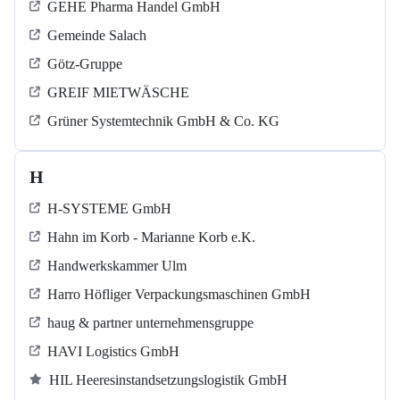
GEHE Pharma Handel GmbH
Gemeinde Salach
Götz-Gruppe
GREIF MIETWÄSCHE
Grüner Systemtechnik GmbH & Co. KG
H
H-SYSTEME GmbH
Hahn im Korb - Marianne Korb e.K.
Handwerkskammer Ulm
Harro Höfliger Verpackungsmaschinen GmbH
haug & partner unternehmensgruppe
HAVI Logistics GmbH
HIL Heeresinstandsetzungslogistik GmbH