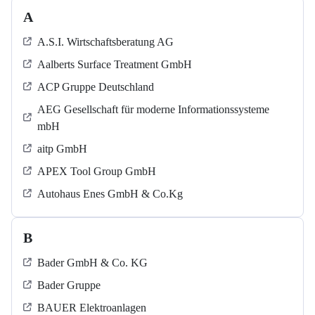
A
A.S.I. Wirtschaftsberatung AG
Aalberts Surface Treatment GmbH
ACP Gruppe Deutschland
AEG Gesellschaft für moderne Informationssysteme
mbH
aitp GmbH
APEX Tool Group GmbH
Autohaus Enes GmbH & Co.Kg
B
Bader GmbH & Co. KG
Bader Gruppe
BAUER Elektroanlagen