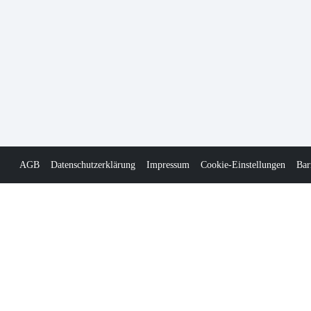
AGB
Datenschutzerklärung
Impressum
Cookie-Einstellungen
Bar