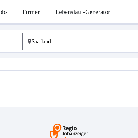
obs
Firmen
Lebenslauf-Generator