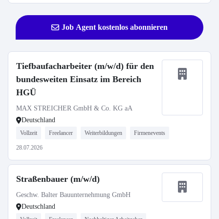
Job Agent kostenlos abonnieren
Tiefbaufacharbeiter (m/w/d) für den
bundesweiten Einsatz im Bereich
HGÜ
MAX STREICHER GmbH & Co. KG aA
Deutschland
Vollzeit
Freelancer
Weiterbildungen
Firmenevents
28.07.2026
Straßenbauer (m/w/d)
Geschw. Balter Bauunternehmung GmbH
Deutschland