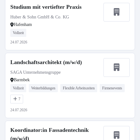
Studium mit vertiefter Praxis
Huber & Sohn GmbH & Co. KG
Hafenham
Vollzeit
24.07.2026
Landschaftsarchitekt (m/w/d)
SAGA Unternehmensgruppe
Barmbek
Vollzeit
Weiterbildungen
Flexible Arbeitszeiten
Firmenevents
7
24.07.2026
Koordinator:in Fassadentechnik
(m/w/d)