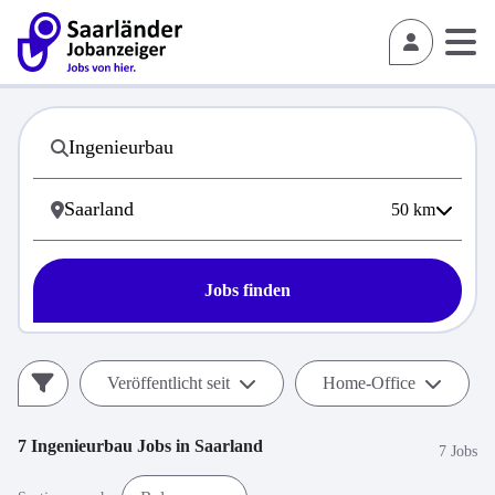
50
km
Jobs finden
Veröffentlicht seit
Home-Office
7
Ingenieurbau
Jobs in
Saarland
7 Jobs