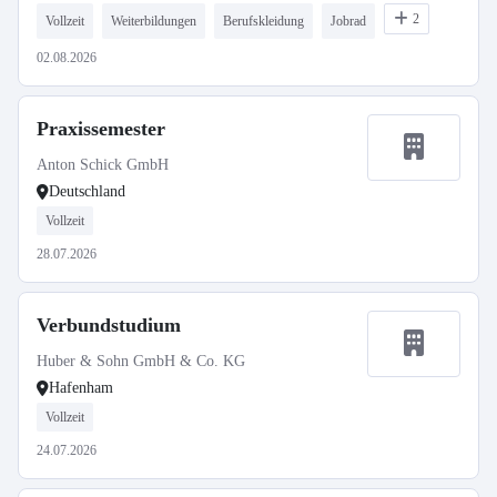
2
Vollzeit
Weiterbildungen
Berufskleidung
Jobrad
02.08.2026
Praxissemester
Anton Schick GmbH
Deutschland
Vollzeit
28.07.2026
Verbundstudium
Huber & Sohn GmbH & Co. KG
Hafenham
Vollzeit
24.07.2026