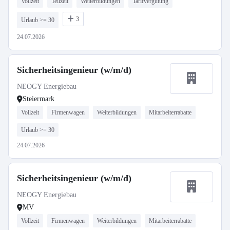
Vollzeit
Teilzeit
Weiterbildungen
Tarifvergütung
3
Urlaub >= 30
24.07.2026
Sicherheitsingenieur (w/m/d)
NEOGY Energiebau
Steiermark
Vollzeit
Firmenwagen
Weiterbildungen
Mitarbeiterrabatte
Urlaub >= 30
24.07.2026
Sicherheitsingenieur (w/m/d)
NEOGY Energiebau
MV
Vollzeit
Firmenwagen
Weiterbildungen
Mitarbeiterrabatte