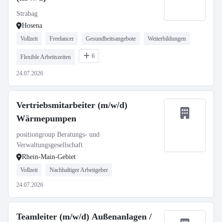
Strabag
Hosena
Vollzeit
Freelancer
Gesundheitsangebote
Weiterbildungen
6
Flexible Arbeitszeiten
24.07.2026
Vertriebsmitarbeiter (m/w/d)
Wärmepumpen
positiongroup Beratungs- und
Verwaltungsgesellschaft
Rhein-Main-Gebiet
Vollzeit
Nachhaltiger Arbeitgeber
24.07.2026
Teamleiter (m/w/d) Außenanlagen /