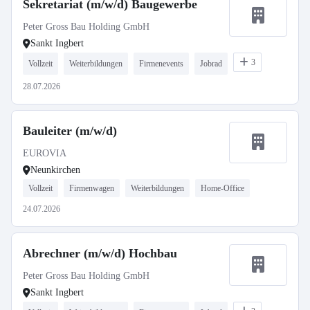
Sekretariat (m/w/d) Baugewerbe
Peter Gross Bau Holding GmbH
Sankt Ingbert
3
Vollzeit
Weiterbildungen
Firmenevents
Jobrad
28.07.2026
Bauleiter (m/w/d)
EUROVIA
Neunkirchen
Vollzeit
Firmenwagen
Weiterbildungen
Home-Office
24.07.2026
Abrechner (m/w/d) Hochbau
Peter Gross Bau Holding GmbH
Sankt Ingbert