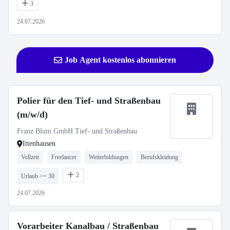
3
24.07.2026
Job Agent kostenlos abonnieren
Polier für den Tief- und Straßenbau
(m/w/d)
Franz Blum GmbH Tief- und Straßenbau
Ittenhausen
Vollzeit
Freelancer
Weiterbildungen
Berufskleidung
2
Urlaub >= 30
24.07.2026
Vorarbeiter Kanalbau / Straßenbau