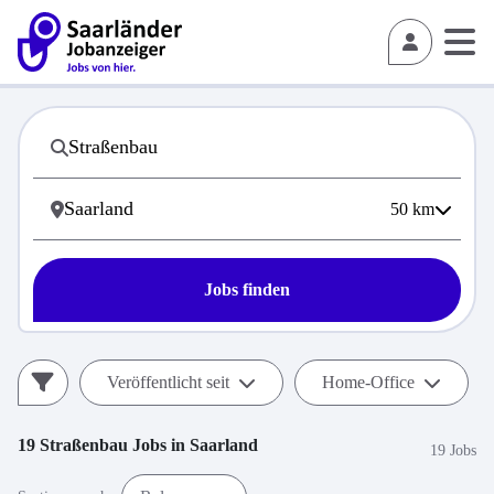
50
km
Jobs finden
Veröffentlicht seit
Home-Office
19
Straßenbau
Jobs in
Saarland
19 Jobs