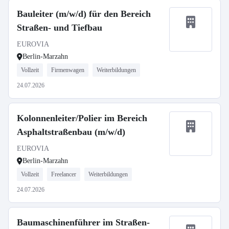
Bauleiter (m/w/d) für den Bereich
Straßen- und Tiefbau
EUROVIA
Berlin-Marzahn
Vollzeit
Firmenwagen
Weiterbildungen
24.07.2026
Kolonnenleiter/Polier im Bereich
Asphaltstraßenbau (m/w/d)
EUROVIA
Berlin-Marzahn
Vollzeit
Freelancer
Weiterbildungen
24.07.2026
Baumaschinenführer im Straßen-