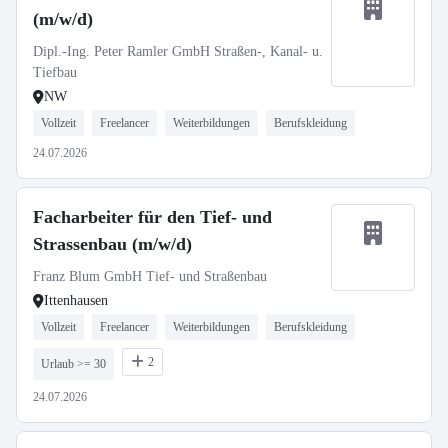
(m/w/d)
Dipl.-Ing. Peter Ramler GmbH Straßen-, Kanal- u.
Tiefbau
NW
Vollzeit
Freelancer
Weiterbildungen
Berufskleidung
24.07.2026
Facharbeiter für den Tief- und
Strassenbau (m/w/d)
Franz Blum GmbH Tief- und Straßenbau
Ittenhausen
Vollzeit
Freelancer
Weiterbildungen
Berufskleidung
2
Urlaub >= 30
24.07.2026