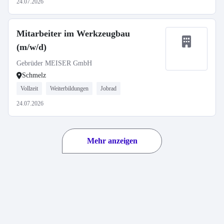
24.07.2026
Mitarbeiter im Werkzeugbau
(m/w/d)
Gebrüder MEISER GmbH
Schmelz
Vollzeit
Weiterbildungen
Jobrad
24.07.2026
Mehr anzeigen