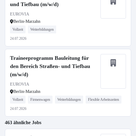
und Tiefbau (m/w/d)
EUROVIA
Berlin-Marzahn
Vollzeit
Weiterbildungen
24.07.2026
Traineeprogramm Bauleitung für
den Bereich Straßen- und Tiefbau
(m/w/d)
EUROVIA
Berlin-Marzahn
Vollzeit
Firmenwagen
Weiterbildungen
Flexible Arbeitszeiten
24.07.2026
463 ähnliche Jobs