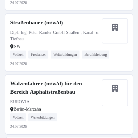
24.07.2026
Straßenbauer (m/w/d)
Dipl.-Ing. Peter Ramler GmbH Straßen-, Kanal- u.
Tiefbau
NW
Vollzeit
Freelancer
Weiterbildungen
Berufskleidung
24.07.2026
Walzenfahrer (m/w/d) für den
Bereich Asphaltstraßenbau
EUROVIA
Berlin-Marzahn
Vollzeit
Weiterbildungen
24.07.2026