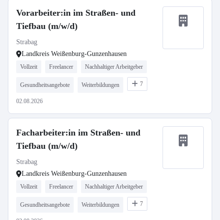
Vorarbeiter:in im Straßen- und
Tiefbau (m/w/d)
Strabag
Landkreis Weißenburg-Gunzenhausen
Vollzeit
Freelancer
Nachhaltiger Arbeitgeber
7
Gesundheitsangebote
Weiterbildungen
02.08.2026
Facharbeiter:in im Straßen- und
Tiefbau (m/w/d)
Strabag
Landkreis Weißenburg-Gunzenhausen
Vollzeit
Freelancer
Nachhaltiger Arbeitgeber
7
Gesundheitsangebote
Weiterbildungen