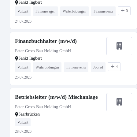
Sankt Ingbert
5
Vollzeit
Firmenwagen
Weiterbildungen
Firmenevents
24.07.2026
Finanzbuchhalter (m/w/d)
Peter Gross Bau Holding GmbH
Sankt Ingbert
4
Vollzeit
Weiterbildungen
Firmenevents
Jobrad
25.07.2026
Betriebsleiter (m/w/d) Mischanlage
Peter Gross Bau Holding GmbH
Saarbrücken
Vollzeit
28.07.2026