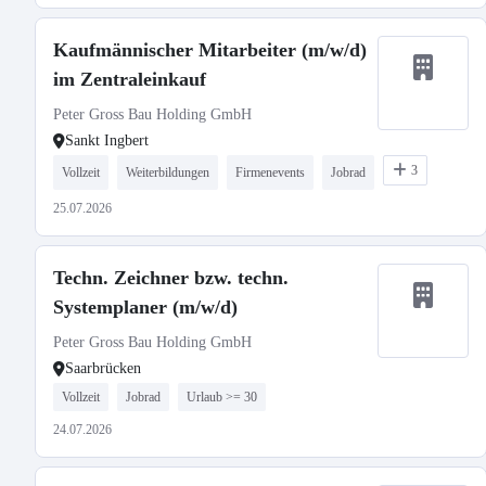
Kaufmännischer Mitarbeiter (m/w/d)
im Zentraleinkauf
Peter Gross Bau Holding GmbH
Sankt Ingbert
3
Vollzeit
Weiterbildungen
Firmenevents
Jobrad
25.07.2026
Techn. Zeichner bzw. techn.
Systemplaner (m/w/d)
Peter Gross Bau Holding GmbH
Saarbrücken
Vollzeit
Jobrad
Urlaub >= 30
24.07.2026