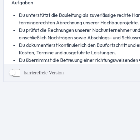
barrierefreie Version