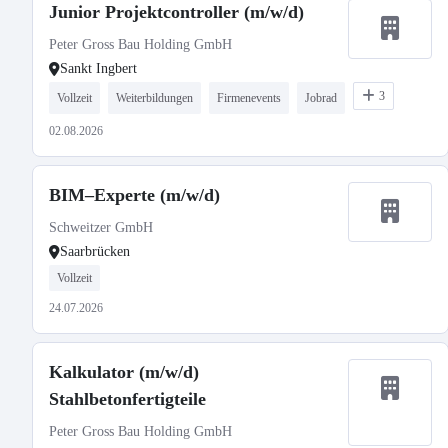
Junior Projektcontroller (m/w/d)
Peter Gross Bau Holding GmbH
Sankt Ingbert
3
Vollzeit
Weiterbildungen
Firmenevents
Jobrad
02.08.2026
BIM–Experte (m/w/d)
Schweitzer GmbH
Saarbrücken
Vollzeit
24.07.2026
Kalkulator (m/w/d)
Stahlbetonfertigteile
Peter Gross Bau Holding GmbH