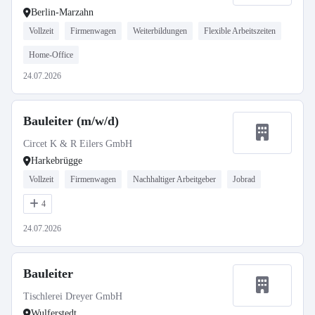
Berlin-Marzahn
Vollzeit
Firmenwagen
Weiterbildungen
Flexible Arbeitszeiten
Home-Office
24.07.2026
Bauleiter (m/w/d)
Circet K & R Eilers GmbH
Harkebrügge
Vollzeit
Firmenwagen
Nachhaltiger Arbeitgeber
Jobrad
4
24.07.2026
Bauleiter
Tischlerei Dreyer GmbH
Wulferstedt