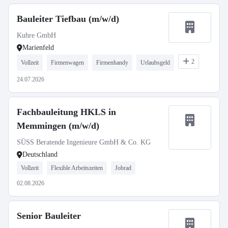
Bauleiter Tiefbau (m/w/d)
Kuhre GmbH
Marienfeld
2
Vollzeit
Firmenwagen
Firmenhandy
Urlaubsgeld
24.07.2026
Fachbauleitung HKLS in
Memmingen (m/w/d)
SÜSS Beratende Ingenieure GmbH & Co. KG
Deutschland
Vollzeit
Flexible Arbeitszeiten
Jobrad
02.08.2026
Senior Bauleiter