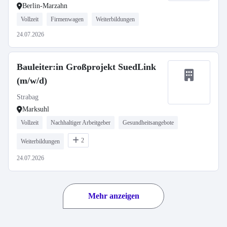
Berlin-Marzahn
Vollzeit
Firmenwagen
Weiterbildungen
24.07.2026
Bauleiter:in Großprojekt SuedLink
(m/w/d)
Strabag
Marksuhl
Vollzeit
Nachhaltiger Arbeitgeber
Gesundheitsangebote
2
Weiterbildungen
24.07.2026
Mehr anzeigen