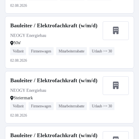
02.08.2026
Bauleiter / Elektrofachkraft (w/m/d)
NEOGY Energiebau
NW
Vollzeit
Firmenwagen
Mitarbeiterrabatte
Urlaub >= 30
02.08.2026
Bauleiter / Elektrofachkraft (w/m/d)
NEOGY Energiebau
Steiermark
Vollzeit
Firmenwagen
Mitarbeiterrabatte
Urlaub >= 30
02.08.2026
Bauleiter / Elektrofachkraft (w/m/d)