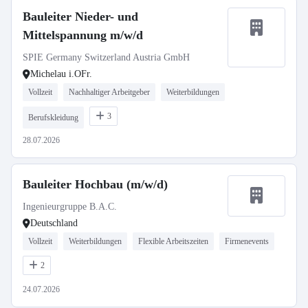
Bauleiter Nieder- und
Mittelspannung m/w/d
SPIE Germany Switzerland Austria GmbH
Michelau i.OFr.
Vollzeit
Nachhaltiger Arbeitgeber
Weiterbildungen
3
Berufskleidung
28.07.2026
Bauleiter Hochbau (m/w/d)
Ingenieurgruppe B.A.C.
Deutschland
Vollzeit
Weiterbildungen
Flexible Arbeitszeiten
Firmenevents
2
24.07.2026