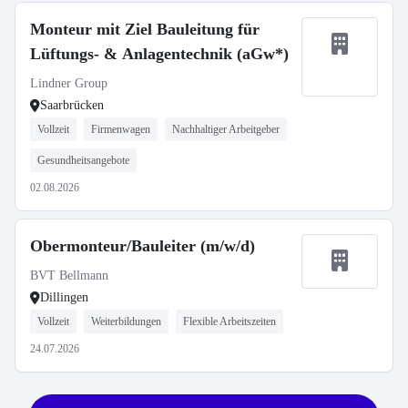
Monteur mit Ziel Bauleitung für
Lüftungs- & Anlagentechnik (aGw*)
Lindner Group
Saarbrücken
Vollzeit
Firmenwagen
Nachhaltiger Arbeitgeber
Gesundheitsangebote
02.08.2026
Obermonteur/Bauleiter (m/w/d)
BVT Bellmann
Dillingen
Vollzeit
Weiterbildungen
Flexible Arbeitszeiten
24.07.2026