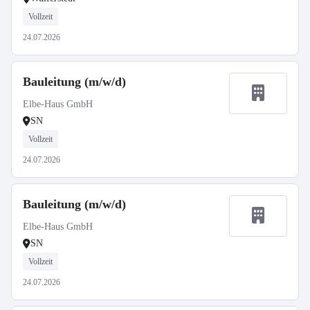
Vollzeit
24.07.2026
Bauleitung (m/w/d)
Elbe-Haus GmbH
SN
Vollzeit
24.07.2026
Bauleitung (m/w/d)
Elbe-Haus GmbH
SN
Vollzeit
24.07.2026