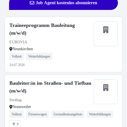
Job Agent kostenlos abonnieren
Traineeprogramm Bauleitung
(m/w/d)
EUROVIA
Neunkirchen
Vollzeit
Weiterbildungen
24.07.2026
Bauleiter:in im Straßen- und Tiefbau
(m/w/d)
Strabag
Nonnweiler
Vollzeit
Firmenwagen
Gesundheitsangebote
Weiterbildungen
9