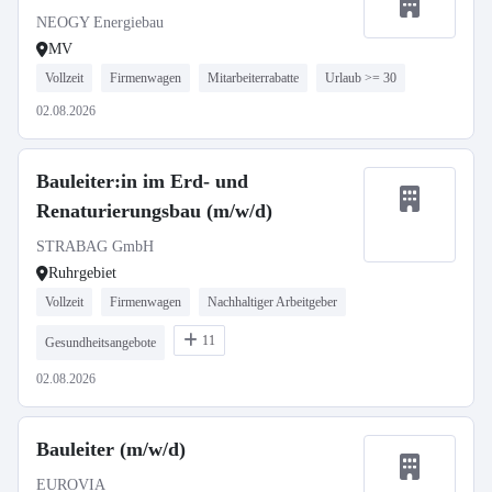
NEOGY Energiebau
MV
Vollzeit
Firmenwagen
Mitarbeiterrabatte
Urlaub >= 30
02.08.2026
Bauleiter:in im Erd- und
Renaturierungsbau (m/w/d)
STRABAG GmbH
Ruhrgebiet
Vollzeit
Firmenwagen
Nachhaltiger Arbeitgeber
11
Gesundheitsangebote
02.08.2026
Bauleiter (m/w/d)
EUROVIA