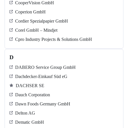
CooperVision GmbH
Coperion GmbH
Cordier Spezialpapier GmbH
Corel GmbH – Mindjet
Cpro Industry Projects & Solutions GmbH
D
DABERO Service Group GmbH
Dachdecker-Einkauf Süd eG
DACHSER SE
Dauch Corporation
Dawn Foods Germany GmbH
Delton AG
Dematic GmbH