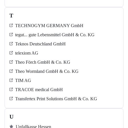
T
TECHNOGYM GERMANY GmbH
tegut... gute Lebensmittel GmbH & Co. KG
Teknos Deutschland GmbH
telexiom AG
Theo Förch GmbH & Co. KG
Theo Wormland GmbH & Co. KG
TIM AG
TRACOE medical GmbH
Transfertex Print Solutions GmbH & Co. KG
U
Unfallkasse Hessen