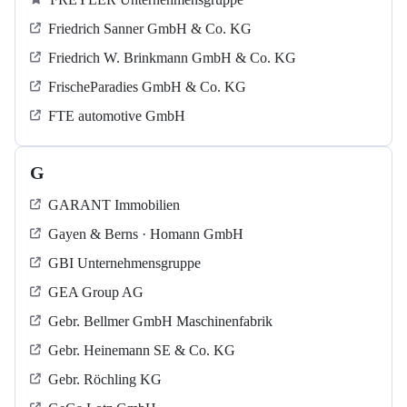
Friedrich Sanner GmbH & Co. KG
Friedrich W. Brinkmann GmbH & Co. KG
FrischeParadies GmbH & Co. KG
FTE automotive GmbH
G
GARANT Immobilien
Gayen & Berns · Homann GmbH
GBI Unternehmensgruppe
GEA Group AG
Gebr. Bellmer GmbH Maschinenfabrik
Gebr. Heinemann SE & Co. KG
Gebr. Röchling KG