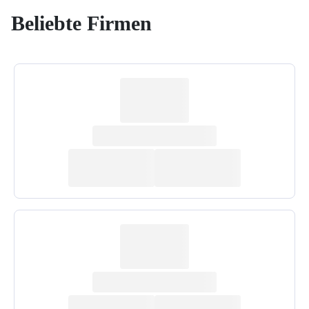
Beliebte Firmen