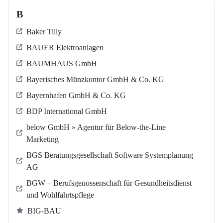
B
Baker Tilly
BAUER Elektroanlagen
BAUMHAUS GmbH
Bayerisches Münzkontor GmbH & Co. KG
Bayernhafen GmbH & Co. KG
BDP International GmbH
below GmbH » Agentur für Below-the-Line
Marketing
BGS Beratungsgesellschaft Software Systemplanung
AG
BGW – Berufsgenossenschaft für Gesundheitsdienst
und Wohlfahrtspflege
BIG-BAU