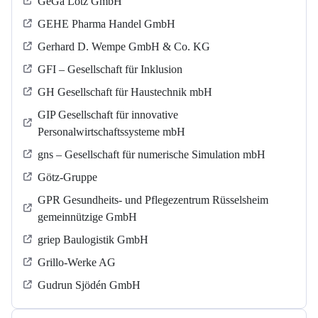
GeGa Lotz GmbH
GEHE Pharma Handel GmbH
Gerhard D. Wempe GmbH & Co. KG
GFI – Gesellschaft für Inklusion
GH Gesellschaft für Haustechnik mbH
GIP Gesellschaft für innovative
Personalwirtschaftssysteme mbH
gns – Gesellschaft für numerische Simulation mbH
Götz-Gruppe
GPR Gesundheits- und Pflegezentrum Rüsselsheim
gemeinnützige GmbH
griep Baulogistik GmbH
Grillo-Werke AG
Gudrun Sjödén GmbH