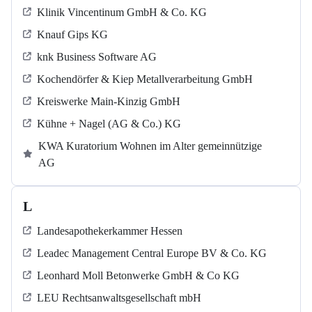
Klinik Vincentinum GmbH & Co. KG
Knauf Gips KG
knk Business Software AG
Kochendörfer & Kiep Metallverarbeitung GmbH
Kreiswerke Main-Kinzig GmbH
Kühne + Nagel (AG & Co.) KG
KWA Kuratorium Wohnen im Alter gemeinnützige
AG
L
Landesapothekerkammer Hessen
Leadec Management Central Europe BV & Co. KG
Leonhard Moll Betonwerke GmbH & Co KG
LEU Rechtsanwaltsgesellschaft mbH