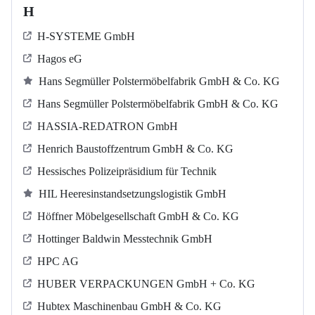
H
H-SYSTEME GmbH
Hagos eG
Hans Segmüller Polstermöbelfabrik GmbH & Co. KG
Hans Segmüller Polstermöbelfabrik GmbH & Co. KG
HASSIA-REDATRON GmbH
Henrich Baustoffzentrum GmbH & Co. KG
Hessisches Polizeipräsidium für Technik
HIL Heeresinstandsetzungslogistik GmbH
Höffner Möbelgesellschaft GmbH & Co. KG
Hottinger Baldwin Messtechnik GmbH
HPC AG
HUBER VERPACKUNGEN GmbH + Co. KG
Hubtex Maschinenbau GmbH & Co. KG