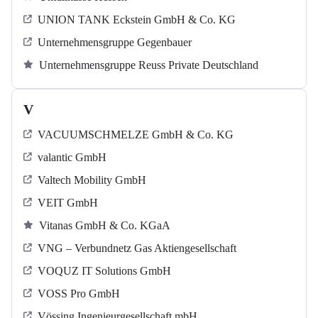
UNION TANK Eckstein GmbH & Co. KG
Unternehmensgruppe Gegenbauer
Unternehmensgruppe Reuss Private Deutschland
V
VACUUMSCHMELZE GmbH & Co. KG
valantic GmbH
Valtech Mobility GmbH
VEIT GmbH
Vitanas GmbH & Co. KGaA
VNG – Verbundnetz Gas Aktiengesellschaft
VOQUZ IT Solutions GmbH
VOSS Pro GmbH
Vössing Ingenieurgesellschaft mbH