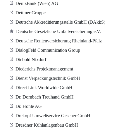
DenizBank (Wien) AG
Dettmer Gruppe
Deutsche Akkreditierungsstelle GmbH (DAkkS)
Deutsche Gesetzliche Unfallversicherung e.V.
Deutsche Rentenversicherung Rheinland-Pfalz
DialogFeld Communication Group
Diebold Nixdorf
Diederichs Projektmanagement
Dienst Verpackungstechnik GmbH
Direct Link Worldwide GmbH
Dr. Dornbach Treuhand GmbH
Dr. Hönle AG
Drekopf Umweltservice Gescher GmbH
Dresdner Kühlanlagenbau GmbH