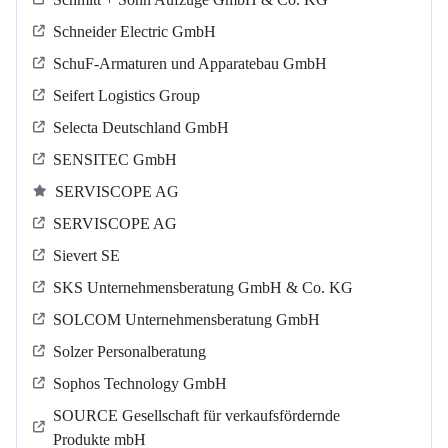
Schneider Electric GmbH
SchuF-Armaturen und Apparatebau GmbH
Seifert Logistics Group
Selecta Deutschland GmbH
SENSITEC GmbH
SERVISCOPE AG
SERVISCOPE AG
Sievert SE
SKS Unternehmensberatung GmbH & Co. KG
SOLCOM Unternehmensberatung GmbH
Solzer Personalberatung
Sophos Technology GmbH
SOURCE Gesellschaft für verkaufsfördernde
Produkte mbH