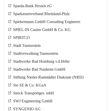
Sparda-Bank Hessen eG
Sparkassenverband Rheinland-Pfalz
Spiekermann GmbH Consulting Engineers
SPIEL-IN Casino GmbH & Co. KG
SPIRIT/21
Stadt Taunusstein
Stadtverwaltung Taunusstein
Stadtwerke Bad Homburg v.d.Höhe
Stadtwerke Bad Nauheim GmbH
Stiftung Nieder-Ramstädter Diakonie (NRD)
Sto SE & Co. KGaA
Streck Transportges. mbH
SWJ Engineering GmbH
SYNGENIO AG