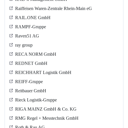
Raiffeisen Waren-Zentrale Rhein-Main eG
RAIL.ONE GmbH
RAMPF-Gruppe
Raven51 AG
ray group
RECA NORM GmbH
REDNET GmbH
REICHHART Logistik GmbH
REIFF-Gruppe
Reitbauer GmbH
Rieck Logistik-Gruppe
RIGA MAINZ GmbH & Co. KG
RMG Regel + Messtechnik GmbH
Roth & Rau AG