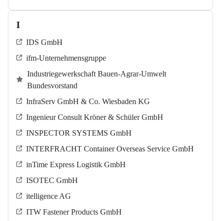
I
IDS GmbH
ifm-Unternehmensgruppe
Industriegewerkschaft Bauen-Agrar-Umwelt
Bundesvorstand
InfraServ GmbH & Co. Wiesbaden KG
Ingenieur Consult Kröner & Schüler GmbH
INSPECTOR SYSTEMS GmbH
INTERFRACHT Container Overseas Service GmbH
inTime Express Logistik GmbH
ISOTEC GmbH
itelligence AG
ITW Fastener Products GmbH