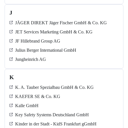
J
JÄGER DIREKT Jäger Fischer GmbH & Co. KG
JET Services Marketing GmbH & Co. KG
JF Hillebrand Group AG
Julius Berger International GmbH
Jungheinrich AG
K
K. A. Tauber Spezialbau GmbH & Co. KG
KAEFER SE & Co. KG
Kalle GmbH
Key Safety Systems Deutschland GmbH
Kinder in der Stadt - KidS Frankfurt gGmbH