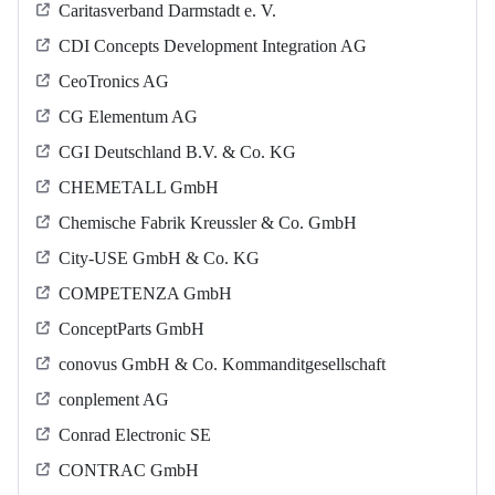
Caritasverband Darmstadt e. V.
CDI Concepts Development Integration AG
CeoTronics AG
CG Elementum AG
CGI Deutschland B.V. & Co. KG
CHEMETALL GmbH
Chemische Fabrik Kreussler & Co. GmbH
City-USE GmbH & Co. KG
COMPETENZA GmbH
ConceptParts GmbH
conovus GmbH & Co. Kommanditgesellschaft
conplement AG
Conrad Electronic SE
CONTRAC GmbH