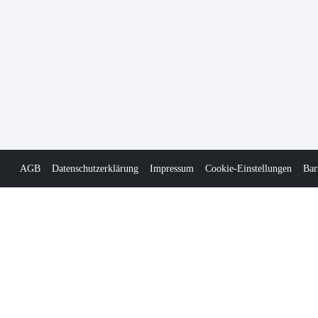
AGB
Datenschutzerklärung
Impressum
Cookie-Einstellungen
Bar