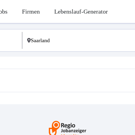
obs
Firmen
Lebenslauf-Generator