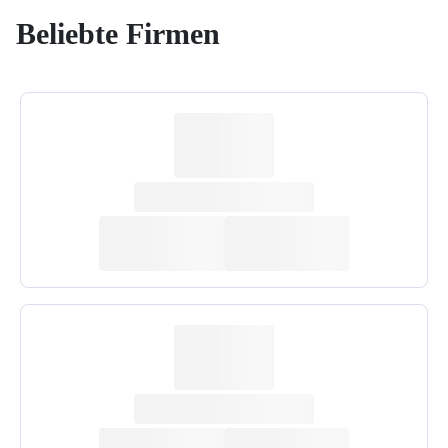
Beliebte Firmen