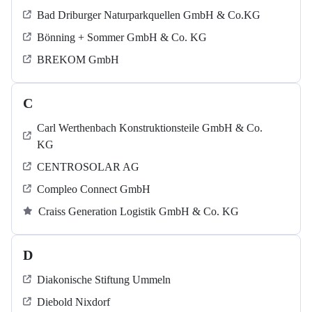
Bad Driburger Naturparkquellen GmbH & Co.KG
Bönning + Sommer GmbH & Co. KG
BREKOM GmbH
C
Carl Werthenbach Konstruktionsteile GmbH & Co.
KG
CENTROSOLAR AG
Compleo Connect GmbH
Craiss Generation Logistik GmbH & Co. KG
D
Diakonische Stiftung Ummeln
Diebold Nixdorf