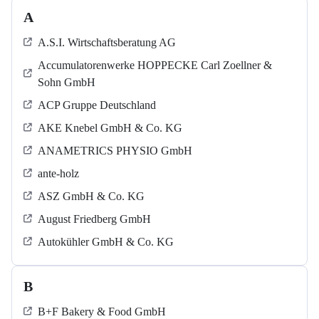
A
A.S.I. Wirtschaftsberatung AG
Accumulatorenwerke HOPPECKE Carl Zoellner &
Sohn GmbH
ACP Gruppe Deutschland
AKE Knebel GmbH & Co. KG
ANAMETRICS PHYSIO GmbH
ante-holz
ASZ GmbH & Co. KG
August Friedberg GmbH
Autokühler GmbH & Co. KG
B
B+F Bakery & Food GmbH