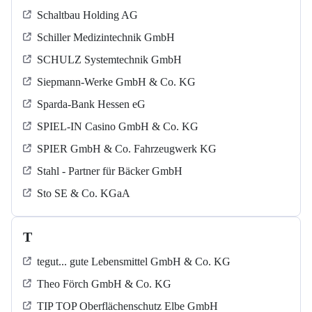
Schaltbau Holding AG
Schiller Medizintechnik GmbH
SCHULZ Systemtechnik GmbH
Siepmann-Werke GmbH & Co. KG
Sparda-Bank Hessen eG
SPIEL-IN Casino GmbH & Co. KG
SPIER GmbH & Co. Fahrzeugwerk KG
Stahl - Partner für Bäcker GmbH
Sto SE & Co. KGaA
T
tegut... gute Lebensmittel GmbH & Co. KG
Theo Förch GmbH & Co. KG
TIP TOP Oberflächenschutz Elbe GmbH