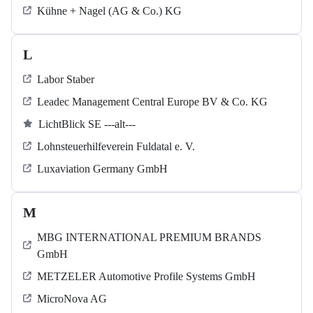
Kühne + Nagel (AG & Co.) KG
L
Labor Staber
Leadec Management Central Europe BV & Co. KG
LichtBlick SE ---alt---
Lohnsteuerhilfeverein Fuldatal e. V.
Luxaviation Germany GmbH
M
MBG INTERNATIONAL PREMIUM BRANDS
GmbH
METZELER Automotive Profile Systems GmbH
MicroNova AG