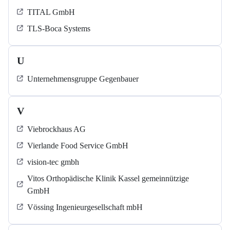
TITAL GmbH
TLS-Boca Systems
U
Unternehmensgruppe Gegenbauer
V
Viebrockhaus AG
Vierlande Food Service GmbH
vision-tec gmbh
Vitos Orthopädische Klinik Kassel gemeinnützige
GmbH
Vössing Ingenieurgesellschaft mbH