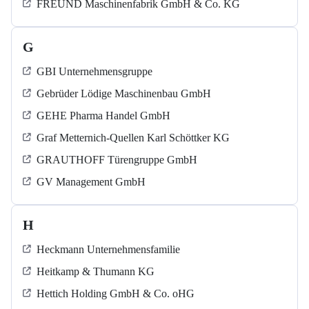
FREUND Maschinenfabrik GmbH & Co. KG
G
GBI Unternehmensgruppe
Gebrüder Lödige Maschinenbau GmbH
GEHE Pharma Handel GmbH
Graf Metternich-Quellen Karl Schöttker KG
GRAUTHOFF Türengruppe GmbH
GV Management GmbH
H
Heckmann Unternehmensfamilie
Heitkamp & Thumann KG
Hettich Holding GmbH & Co. oHG