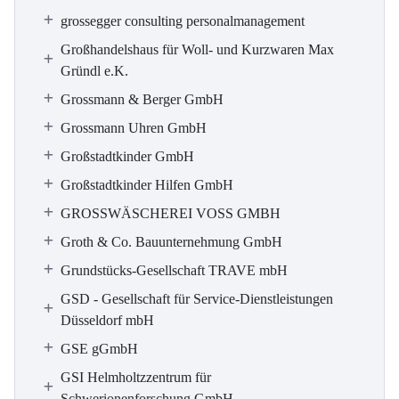
grossegger consulting personalmanagement
Großhandelshaus für Woll- und Kurzwaren Max
Gründl e.K.
Grossmann & Berger GmbH
Grossmann Uhren GmbH
Großstadtkinder GmbH
Großstadtkinder Hilfen GmbH
GROSSWÄSCHEREI VOSS GMBH
Groth & Co. Bauunternehmung GmbH
Grundstücks-Gesellschaft TRAVE mbH
GSD - Gesellschaft für Service-Dienstleistungen
Düsseldorf mbH
GSE gGmbH
GSI Helmholtzzentrum für
Schwerionenforschung GmbH