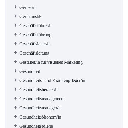
Gerber/in
Germanistik
Geschäftsführer/in
Geschäftsführung
Geschäftsleiter/in
Geschäftsleitung
Gestalter/in für visuelles Marketing
Gesundheit
Gesundheits- und Krankenpfleger/in
Gesundheitsberater/in
Gesundheitsmanagement
Gesundheitsmanager/in
Gesundheitsökonom/in
Gesundheitspflege