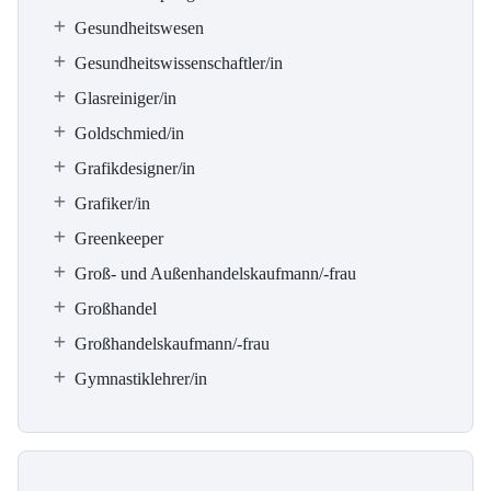
Gesundheitswesen
Gesundheitswissenschaftler/in
Glasreiniger/in
Goldschmied/in
Grafikdesigner/in
Grafiker/in
Greenkeeper
Groß- und Außenhandelskaufmann/-frau
Großhandel
Großhandelskaufmann/-frau
Gymnastiklehrer/in