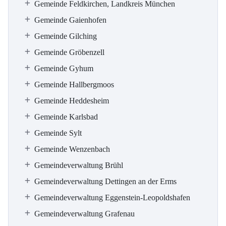
Gemeinde Feldkirchen, Landkreis München
Gemeinde Gaienhofen
Gemeinde Gilching
Gemeinde Gröbenzell
Gemeinde Gyhum
Gemeinde Hallbergmoos
Gemeinde Heddesheim
Gemeinde Karlsbad
Gemeinde Sylt
Gemeinde Wenzenbach
Gemeindeverwaltung Brühl
Gemeindeverwaltung Dettingen an der Erms
Gemeindeverwaltung Eggenstein-Leopoldshafen
Gemeindeverwaltung Grafenau