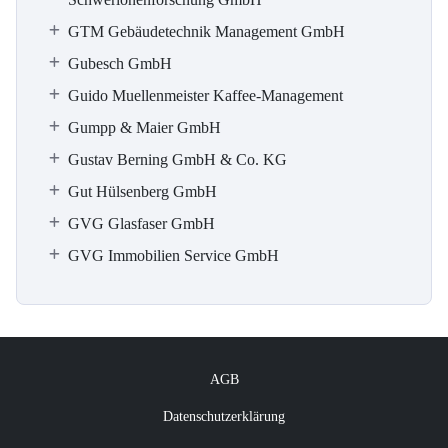
GTM Gebäudetechnik Management GmbH
Gubesch GmbH
Guido Muellenmeister Kaffee-Management
Gumpp & Maier GmbH
Gustav Berning GmbH & Co. KG
Gut Hülsenberg GmbH
GVG Glasfaser GmbH
GVG Immobilien Service GmbH
AGB
Datenschutzerklärung