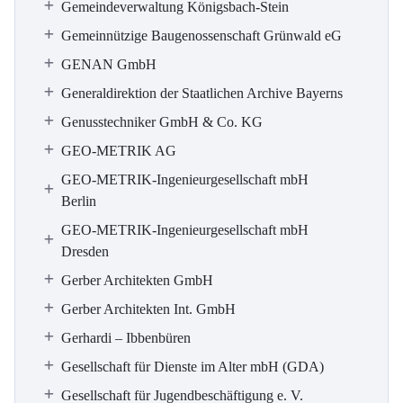
Gemeindeverwaltung Königsbach-Stein
Gemeinnützige Baugenossenschaft Grünwald eG
GENAN GmbH
Generaldirektion der Staatlichen Archive Bayerns
Genusstechniker GmbH & Co. KG
GEO-METRIK AG
GEO-METRIK-Ingenieurgesellschaft mbH
Berlin
GEO-METRIK-Ingenieurgesellschaft mbH
Dresden
Gerber Architekten GmbH
Gerber Architekten Int. GmbH
Gerhardi – Ibbenbüren
Gesellschaft für Dienste im Alter mbH (GDA)
Gesellschaft für Jugendbeschäftigung e. V.