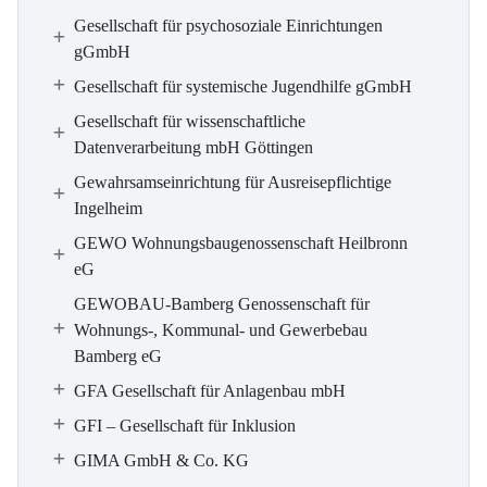
Gesellschaft für psychosoziale Einrichtungen
gGmbH
Gesellschaft für systemische Jugendhilfe gGmbH
Gesellschaft für wissenschaftliche
Datenverarbeitung mbH Göttingen
Gewahrsamseinrichtung für Ausreisepflichtige
Ingelheim
GEWO Wohnungsbaugenossenschaft Heilbronn
eG
GEWOBAU-Bamberg Genossenschaft für
Wohnungs-, Kommunal- und Gewerbebau
Bamberg eG
GFA Gesellschaft für Anlagenbau mbH
GFI – Gesellschaft für Inklusion
GIMA GmbH & Co. KG