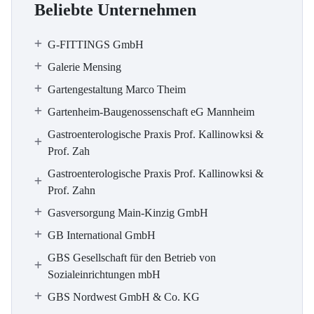
Beliebte Unternehmen
G-FITTINGS GmbH
Galerie Mensing
Gartengestaltung Marco Theim
Gartenheim-Baugenossenschaft eG Mannheim
Gastroenterologische Praxis Prof. Kallinowksi &
Prof. Zah
Gastroenterologische Praxis Prof. Kallinowksi &
Prof. Zahn
Gasversorgung Main-Kinzig GmbH
GB International GmbH
GBS Gesellschaft für den Betrieb von
Sozialeinrichtungen mbH
GBS Nordwest GmbH & Co. KG