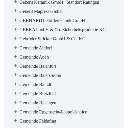
Geberit Keramik GmbH | Standort Ratingen
Geberit Mapress GmbH
GEBHARDT Fördertechnik GmbH
GEBRA GmbH & Co. Sicherheitsprodukte KG
Gebrüder Stricker GmbH & Co. KG
Gemeinde Altdorf
Gemeinde Apen
Gemeinde Baienfurt
Gemeinde Baiersbronn
Gemeinde Baindt
Gemeinde Bretzfeld
Gemeinde Büsingen
Gemeinde Eggenstein-Leopoldshafen
Gemeinde Feldafing