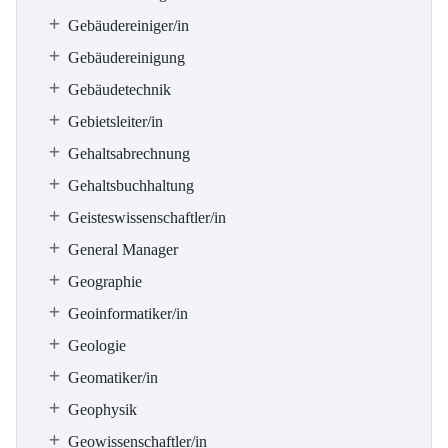
Gebäudereiniger/in
Gebäudereinigung
Gebäudetechnik
Gebietsleiter/in
Gehaltsabrechnung
Gehaltsbuchhaltung
Geisteswissenschaftler/in
General Manager
Geographie
Geoinformatiker/in
Geologie
Geomatiker/in
Geophysik
Geowissenschaftler/in