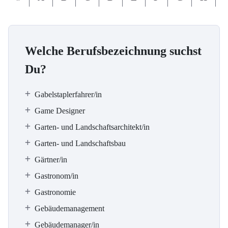
Welche Berufsbezeichnung suchst
Du?
Gabelstaplerfahrer/in
Game Designer
Garten- und Landschaftsarchitekt/in
Garten- und Landschaftsbau
Gärtner/in
Gastronom/in
Gastronomie
Gebäudemanagement
Gebäudemanager/in