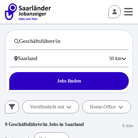
50
km
Jobs finden
Veröffentlicht seit
Home-Office
9
Geschäftsführer/in
Jobs in
Saarland
9 Jobs