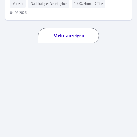
Vollzeit
Nachhaltiger Arbeitgeber
100% Home-Office
04.08.2026
Mehr anzeigen