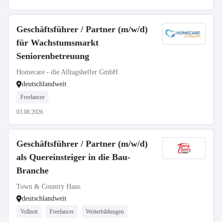
Geschäftsführer / Partner (m/w/d)
für Wachstumsmarkt
Seniorenbetreuung
Homecare - die Alltagshelfer GmbH
deutschlandweit
Freelancer
03.08.2026
Geschäftsführer / Partner (m/w/d)
als Quereinsteiger in die Bau-
Branche
Town & Country Haus
deutschlandweit
Vollzeit
Freelancer
Weiterbildungen