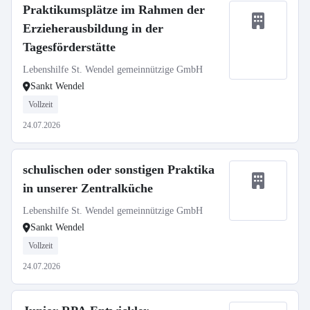
Praktikumsplätze im Rahmen der
Erzieherausbildung in der
Tagesförderstätte
Lebenshilfe St. Wendel gemeinnützige GmbH
Sankt Wendel
Vollzeit
24.07.2026
schulischen oder sonstigen Praktika
in unserer Zentralküche
Lebenshilfe St. Wendel gemeinnützige GmbH
Sankt Wendel
Vollzeit
24.07.2026