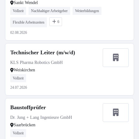
Sankt Wendel
Vollzeit
Nachhaltiger Arbeitgeber
Weiterbildungen
6
Flexible Arbeitszeiten
02.08.2026
Technischer Leiter (m/w/d)
KLS Pharma Robotics GmbH
Weiskirchen
Vollzeit
24.07.2026
Baustoffprüfer
Dr. Jung + Lang Ingenieure GmbH
Saarbrücken
Vollzeit