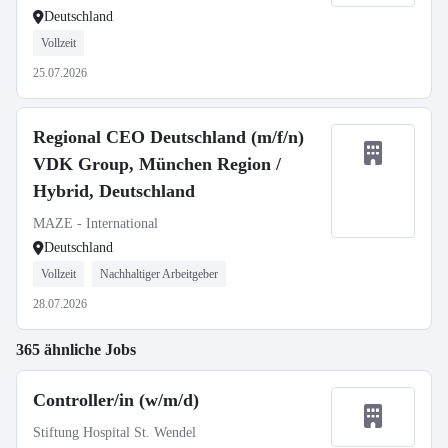
Deutschland
Vollzeit
25.07.2026
Regional CEO Deutschland (m/f/n)
VDK Group, München Region /
Hybrid, Deutschland
MAZE - International
Deutschland
Vollzeit
Nachhaltiger Arbeitgeber
28.07.2026
365 ähnliche Jobs
Controller/in (w/m/d)
Stiftung Hospital St. Wendel