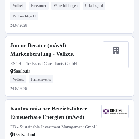
Vollzeit
Freelancer
Weiterbildungen
Urlaubsgeld
Weihnachtsgeld
24.07.2026
Junior Berater (m/w/d)
Markenberatung - Vollzeit
ESCH. The Brand Consultants GmbH
Saarlouis
Vollzeit
Firmenevents
24.07.2026
Kaufmännischer Betriebsführer
Erneuerbare Energien (m/w/d)
EB - Sustainable Investment Management GmbH
Deutschland