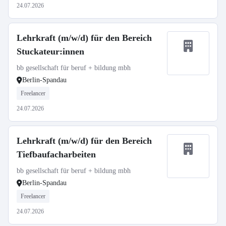
24.07.2026
Lehrkraft (m/w/d) für den Bereich
Stuckateur:innen
bb gesellschaft für beruf + bildung mbh
Berlin-Spandau
Freelancer
24.07.2026
Lehrkraft (m/w/d) für den Bereich
Tiefbaufacharbeiten
bb gesellschaft für beruf + bildung mbh
Berlin-Spandau
Freelancer
24.07.2026