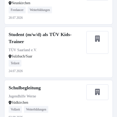
Neunkirchen
Freelancer
Weiterbildungen
28.07.2026
Student (m/w/d) als TÜV Kids-
Trainer
TÜV Saarland e.V.
Sulzbach/Saar
Teilzeit
24.07.2026
Schulbegleitung
Jugendhilfe Werne
Südkirchen
Vollzeit
Weiterbildungen