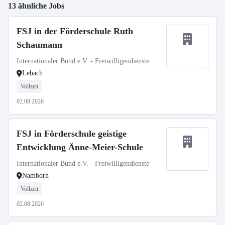
13 ähnliche Jobs
FSJ in der Förderschule Ruth
Schaumann
Internationaler Bund e.V. - Freiwilligendienste
Lebach
Vollzeit
02.08.2026
FSJ in Förderschule geistige
Entwicklung Änne-Meier-Schule
Internationaler Bund e.V. - Freiwilligendienste
Namborn
Vollzeit
02.08.2026