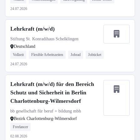
24.07.2026
Lehrkraft (m/w/d)
Stiftung St. Konradihaus Schelklingen
Deutschland
Vollzeit
Flexible Arbeitszeiten
Jobrad
Jobticket
24.07.2026
Lehrkraft (m/w/d) für den Bereich
Schutz und Sicherheit in Berlin
Charlottenburg-Wilmersdorf
bb gesellschaft für beruf + bildung mbh
Bezirk Charlottenburg-Wilmersdorf
Freelancer
02.08.2026