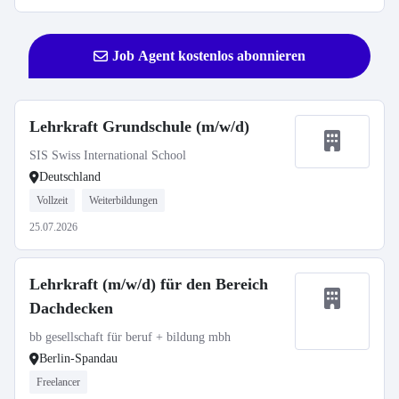
Job Agent kostenlos abonnieren
Lehrkraft Grundschule (m/w/d)
SIS Swiss International School
Deutschland
Vollzeit
Weiterbildungen
25.07.2026
Lehrkraft (m/w/d) für den Bereich
Dachdecken
bb gesellschaft für beruf + bildung mbh
Berlin-Spandau
Freelancer