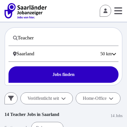
50
km
Jobs finden
Veröffentlicht seit
Home-Office
14
Teacher
Jobs in
Saarland
14 Jobs