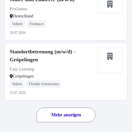
ProGenius
Deutschland
Vollzeit
Freelancer
28.07.2026
Standortbetreuung (m/w/d) -
Gröpelingen
Eazy Learning
Gröpelingen
Teilzeit
Flexible Arbeitszeiten
25.07.2026
Mehr anzeigen