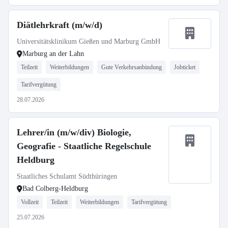
Diätlehrkraft (m/w/d)
Universitätsklinikum Gießen und Marburg GmbH
Marburg an der Lahn
Teilzeit
Weiterbildungen
Gute Verkehrsanbindung
Jobticket
Tarifvergütung
28.07.2026
Lehrer/in (m/w/div) Biologie,
Geografie - Staatliche Regelschule
Heldburg
Staatliches Schulamt Südthüringen
Bad Colberg-Heldburg
Vollzeit
Teilzeit
Weiterbildungen
Tarifvergütung
25.07.2026