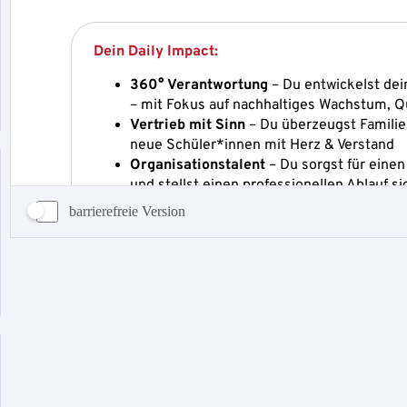
barrierefreie Version