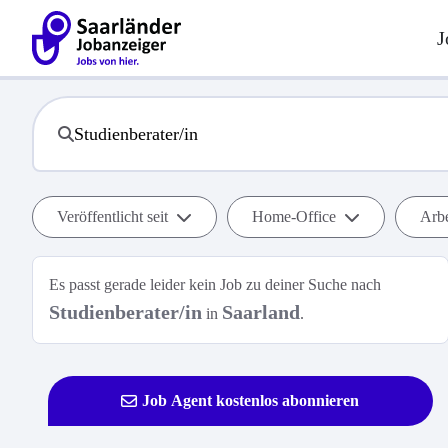
J
Veröffentlicht seit
Home-Office
Arbe
Es passt gerade leider kein Job zu deiner Suche nach
Studienberater/in
Saarland
in
.
Job Agent kostenlos abonnieren