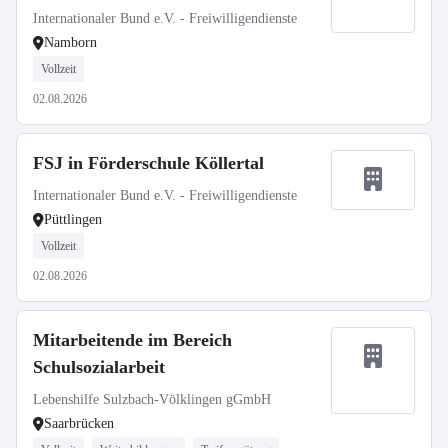
Internationaler Bund e.V. - Freiwilligendienste
Namborn
Vollzeit
02.08.2026
FSJ in Förderschule Köllertal
Internationaler Bund e.V. - Freiwilligendienste
Püttlingen
Vollzeit
02.08.2026
Mitarbeitende im Bereich
Schulsozialarbeit
Lebenshilfe Sulzbach-Völklingen gGmbH
Saarbrücken