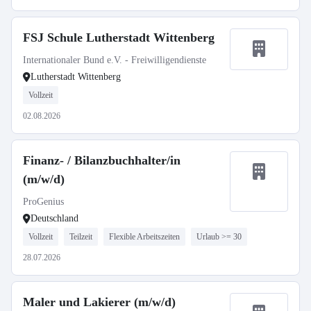
FSJ Schule Lutherstadt Wittenberg
Internationaler Bund e.V. - Freiwilligendienste
Lutherstadt Wittenberg
Vollzeit
02.08.2026
Finanz- / Bilanzbuchhalter/in
(m/w/d)
ProGenius
Deutschland
Vollzeit
Teilzeit
Flexible Arbeitszeiten
Urlaub >= 30
28.07.2026
Maler und Lakierer (m/w/d)