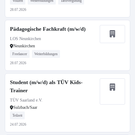
Vollzeit
Weiterbildungen
Tarifvergütung
28.07.2026
Pädagogische Fachkraft (m/w/d)
LOS Neunkirchen
Neunkirchen
Freelancer
Weiterbildungen
28.07.2026
Student (m/w/d) als TÜV Kids-
Trainer
TÜV Saarland e.V.
Sulzbach/Saar
Teilzeit
24.07.2026