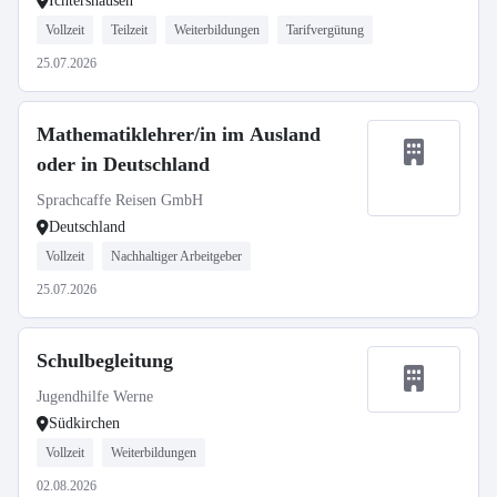
Ichtershausen
Vollzeit
Teilzeit
Weiterbildungen
Tarifvergütung
25.07.2026
Mathematiklehrer/in im Ausland
oder in Deutschland
Sprachcaffe Reisen GmbH
Deutschland
Vollzeit
Nachhaltiger Arbeitgeber
25.07.2026
Schulbegleitung
Jugendhilfe Werne
Südkirchen
Vollzeit
Weiterbildungen
02.08.2026