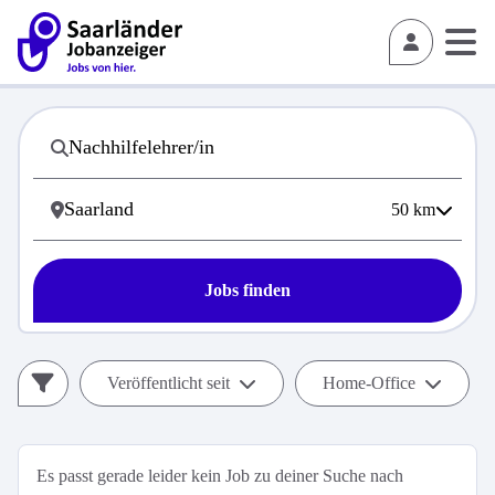
50
km
Jobs finden
Veröffentlicht seit
Home-Office
Es passt gerade leider kein Job zu deiner Suche nach