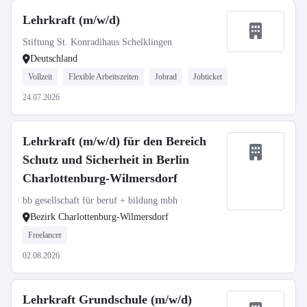
Lehrkraft (m/w/d)
Stiftung St. Konradihaus Schelklingen
Deutschland
Vollzeit
Flexible Arbeitszeiten
Jobrad
Jobticket
24.07.2026
Lehrkraft (m/w/d) für den Bereich
Schutz und Sicherheit in Berlin
Charlottenburg-Wilmersdorf
bb gesellschaft für beruf + bildung mbh
Bezirk Charlottenburg-Wilmersdorf
Freelancer
02.08.2026
Lehrkraft Grundschule (m/w/d)