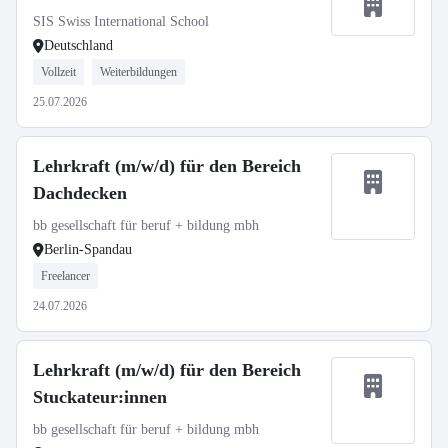
SIS Swiss International School
Deutschland
Vollzeit
Weiterbildungen
25.07.2026
Lehrkraft (m/w/d) für den Bereich
Dachdecken
bb gesellschaft für beruf + bildung mbh
Berlin-Spandau
Freelancer
24.07.2026
Lehrkraft (m/w/d) für den Bereich
Stuckateur:innen
bb gesellschaft für beruf + bildung mbh