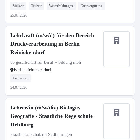
Vollzeit
Teilzeit
Weiterbildungen
Tarifvergütung
25.07.2026
Lehrkraft (m/w/d) für den Bereich
Druckverarbeitung in Berlin
Reinickendorf
bb gesellschaft für beruf + bildung mbh
Berlin-Reinickendorf
Freelancer
24.07.2026
Lehrer/in (m/w/div) Biologie,
Geografie - Staatliche Regelschule
Heldburg
Staatliches Schulamt Südthüringen