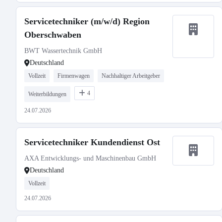
Servicetechniker (m/w/d) Region
Oberschwaben
BWT Wassertechnik GmbH
Deutschland
Vollzeit
Firmenwagen
Nachhaltiger Arbeitgeber
4
Weiterbildungen
24.07.2026
Servicetechniker Kundendienst Ost
AXA Entwicklungs- und Maschinenbau GmbH
Deutschland
Vollzeit
24.07.2026