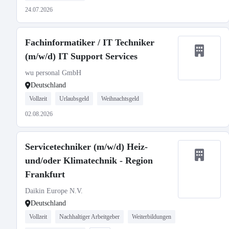
24.07.2026
Fachinformatiker / IT Techniker
(m/w/d) IT Support Services
wu personal GmbH
Deutschland
Vollzeit
Urlaubsgeld
Weihnachtsgeld
02.08.2026
Servicetechniker (m/w/d) Heiz-
und/oder Klimatechnik - Region
Frankfurt
Daikin Europe N.V.
Deutschland
Vollzeit
Nachhaltiger Arbeitgeber
Weiterbildungen