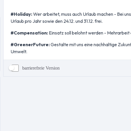
barrierefreie Version