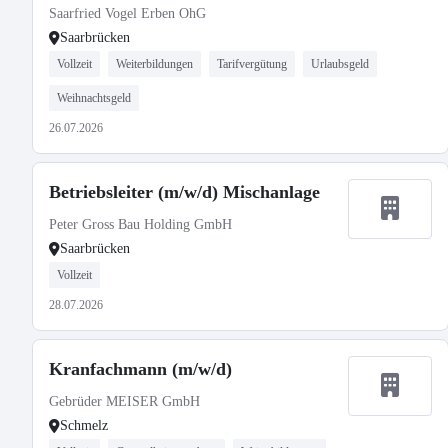
Saarfried Vogel Erben OhG
Saarbrücken
Vollzeit
Weiterbildungen
Tarifvergütung
Urlaubsgeld
Weihnachtsgeld
26.07.2026
Betriebsleiter (m/w/d) Mischanlage
Peter Gross Bau Holding GmbH
Saarbrücken
Vollzeit
28.07.2026
Kranfachmann (m/w/d)
Gebrüder MEISER GmbH
Schmelz