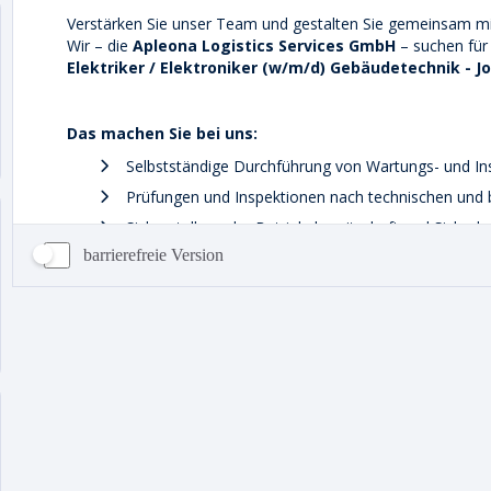
barrierefreie Version