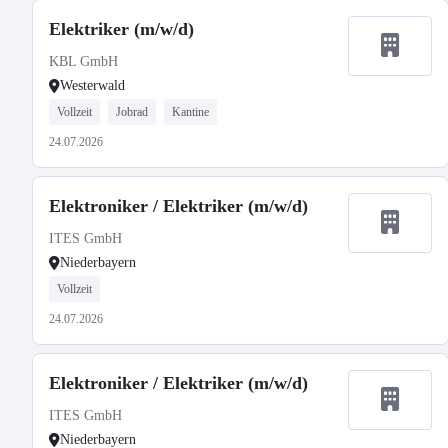
Elektriker (m/w/d)
KBL GmbH
Westerwald
Vollzeit
Jobrad
Kantine
24.07.2026
Elektroniker / Elektriker (m/w/d)
ITES GmbH
Niederbayern
Vollzeit
24.07.2026
Elektroniker / Elektriker (m/w/d)
ITES GmbH
Niederbayern