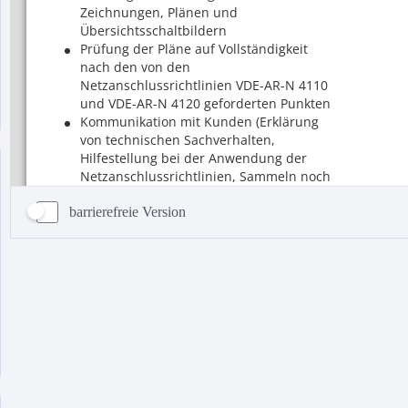
barrierefreie Version