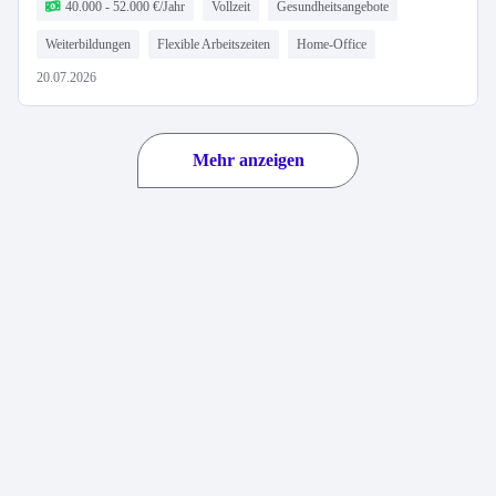
40.000 - 52.000 €/Jahr
Vollzeit
Gesundheitsangebote
Weiterbildungen
Flexible Arbeitszeiten
Home-Office
20.07.2026
Mehr anzeigen