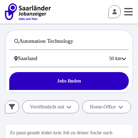
50
km
Jobs finden
Veröffentlicht seit
Home-Office
Es passt gerade leider kein Job zu deiner Suche nach