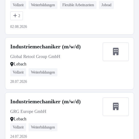
Vollzeit
Weiterbildungen
Flexible Arbeitszeiten
Jobrad
2
02.08.2026
Industriemechaniker (m/w/d)
Global Retool Group GmbH
Lebach
Vollzeit
Weiterbildungen
28.07.2026
Industriemechaniker (m/w/d)
GRG Europe GmbH
Lebach
Vollzeit
Weiterbildungen
24.07.2026