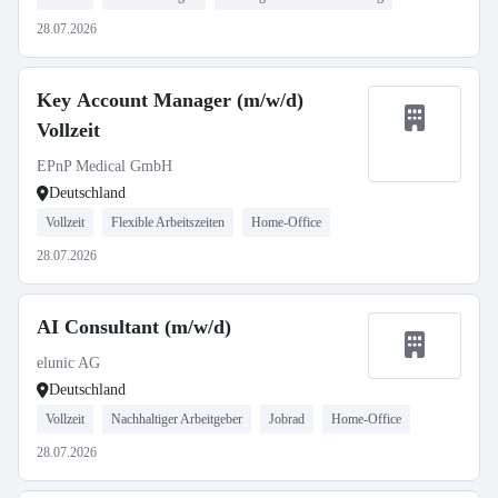
28.07.2026
Key Account Manager (m/w/d)
Vollzeit
EPnP Medical GmbH
Deutschland
Vollzeit
Flexible Arbeitszeiten
Home-Office
28.07.2026
AI Consultant (m/w/d)
elunic AG
Deutschland
Vollzeit
Nachhaltiger Arbeitgeber
Jobrad
Home-Office
28.07.2026