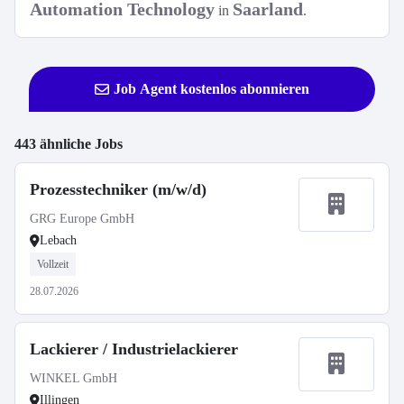
Automation Technology
Saarland
in
.
Job Agent kostenlos abonnieren
443 ähnliche Jobs
Prozesstechniker (m/w/d)
GRG Europe GmbH
Lebach
Vollzeit
28.07.2026
Lackierer / Industrielackierer
WINKEL GmbH
Illingen