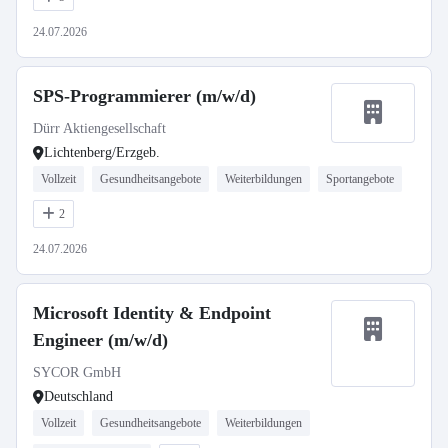
24.07.2026
SPS-Programmierer (m/w/d)
Dürr Aktiengesellschaft
Lichtenberg/Erzgeb.
Vollzeit
Gesundheitsangebote
Weiterbildungen
Sportangebote
2
24.07.2026
Microsoft Identity & Endpoint
Engineer (m/w/d)
SYCOR GmbH
Deutschland
Vollzeit
Gesundheitsangebote
Weiterbildungen