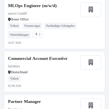
MLOps Engineer (m/w/d)
ainovi GmbH
Home Office
Vollzeit
Firmenwagen
Nachhaltiger Arbeitgeber
2
Weiterbildungen
24.07.2026
Commercial Account Executive
Infoblox
Deutschland
Vollzeit
02.08.2026
Partner Manager