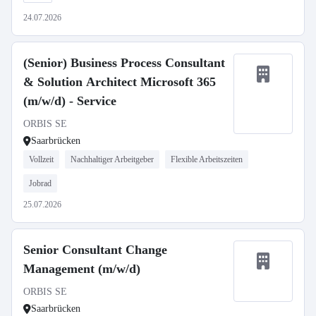
24.07.2026
(Senior) Business Process Consultant
& Solution Architect Microsoft 365
(m/w/d) - Service
ORBIS SE
Saarbrücken
Vollzeit
Nachhaltiger Arbeitgeber
Flexible Arbeitszeiten
Jobrad
25.07.2026
Senior Consultant Change
Management (m/w/d)
ORBIS SE
Saarbrücken