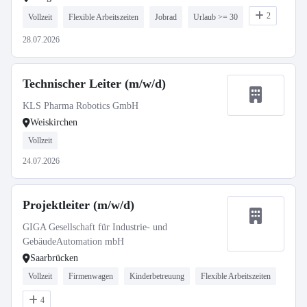
2
Vollzeit
Flexible Arbeitszeiten
Jobrad
Urlaub >= 30
28.07.2026
Technischer Leiter (m/w/d)
KLS Pharma Robotics GmbH
Weiskirchen
Vollzeit
24.07.2026
Projektleiter (m/w/d)
GIGA Gesellschaft für Industrie- und
GebäudeAutomation mbH
Saarbrücken
Vollzeit
Firmenwagen
Kinderbetreuung
Flexible Arbeitszeiten
4