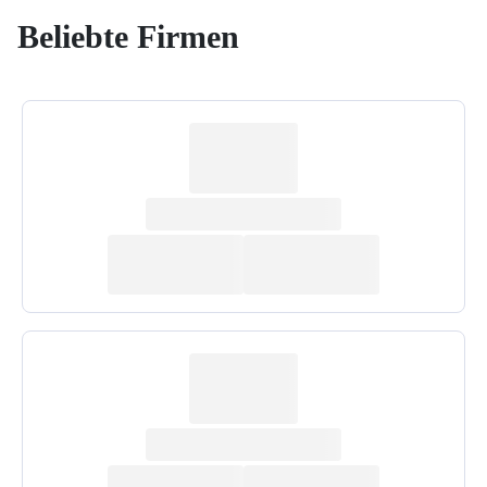
Beliebte Firmen