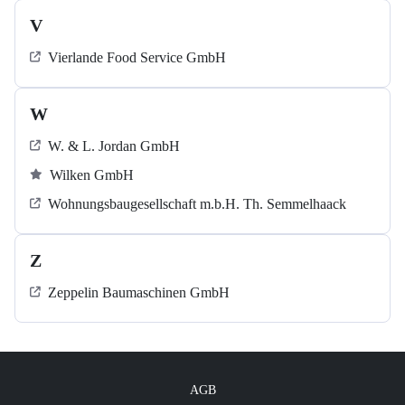
V
Vierlande Food Service GmbH
W
W. & L. Jordan GmbH
Wilken GmbH
Wohnungsbaugesellschaft m.b.H. Th. Semmelhaack
Z
Zeppelin Baumaschinen GmbH
AGB