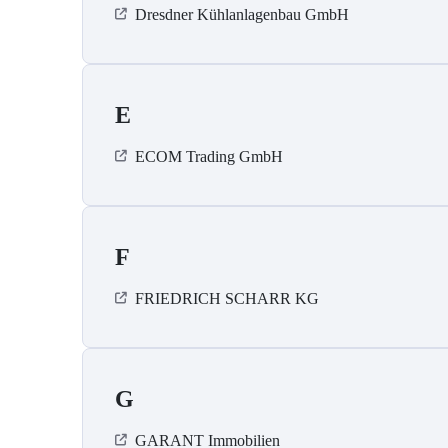
Dresdner Kühlanlagenbau GmbH
E
ECOM Trading GmbH
F
FRIEDRICH SCHARR KG
G
GARANT Immobilien