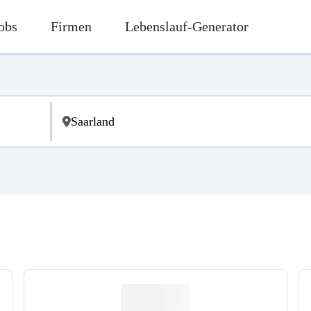
obs
Firmen
Lebenslauf-Generator