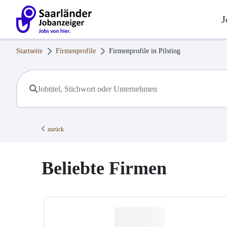
J
Startseite
Firmenprofile
Firmenprofile in
Pilsting
zurück
Beliebte Firmen