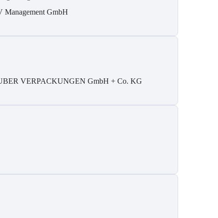
 Management GmbH
UBER VERPACKUNGEN GmbH + Co. KG