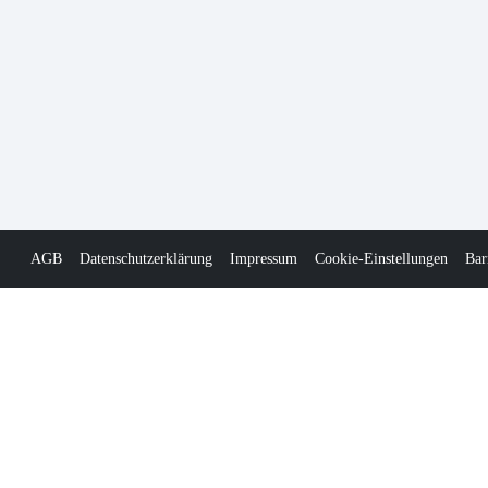
AGB
Datenschutzerklärung
Impressum
Cookie-Einstellungen
Bar