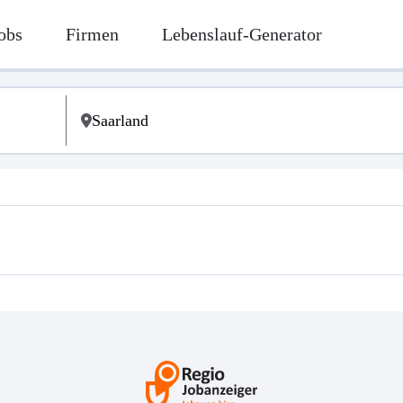
obs
Firmen
Lebenslauf-Generator