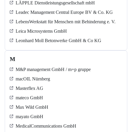
LÄPPLE Dienstleistungsgesellschaft mbH
Leadec Management Central Europe BV & Co. KG
LebensWerkstatt für Menschen mit Behinderung e. V.
Leica Microsystems GmbH
Leonhard Moll Betonwerke GmbH & Co KG
M
M&P management GmbH / m+p gruppe
macOIL Nürnberg
Masterflex AG
mateco GmbH
Max Wild GmbH
mayato GmbH
MedicalCommunications GmbH