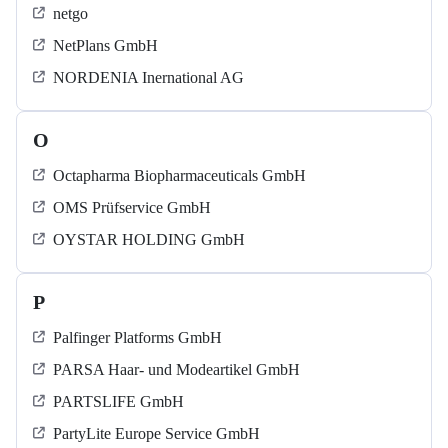
netgo
NetPlans GmbH
NORDENIA Inernational AG
O
Octapharma Biopharmaceuticals GmbH
OMS Prüfservice GmbH
OYSTAR HOLDING GmbH
P
Palfinger Platforms GmbH
PARSA Haar- und Modeartikel GmbH
PARTSLIFE GmbH
PartyLite Europe Service GmbH