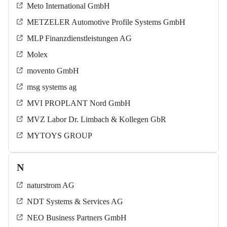
Meto International GmbH
METZELER Automotive Profile Systems GmbH
MLP Finanzdienstleistungen AG
Molex
movento GmbH
msg systems ag
MVI PROPLANT Nord GmbH
MVZ Labor Dr. Limbach & Kollegen GbR
MYTOYS GROUP
N
naturstrom AG
NDT Systems & Services AG
NEO Business Partners GmbH