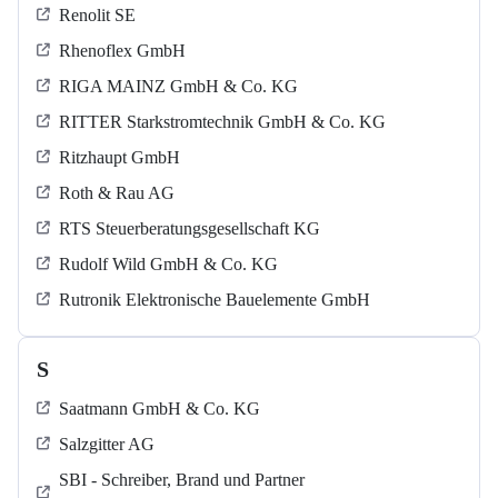
Renolit SE
Rhenoflex GmbH
RIGA MAINZ GmbH & Co. KG
RITTER Starkstromtechnik GmbH & Co. KG
Ritzhaupt GmbH
Roth & Rau AG
RTS Steuerberatungsgesellschaft KG
Rudolf Wild GmbH & Co. KG
Rutronik Elektronische Bauelemente GmbH
S
Saatmann GmbH & Co. KG
Salzgitter AG
SBI - Schreiber, Brand und Partner