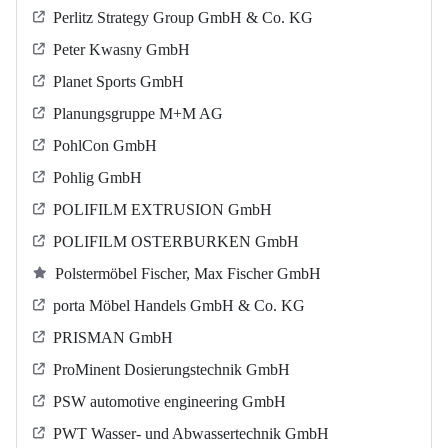
Perlitz Strategy Group GmbH & Co. KG
Peter Kwasny GmbH
Planet Sports GmbH
Planungsgruppe M+M AG
PohlCon GmbH
Pohlig GmbH
POLIFILM EXTRUSION GmbH
POLIFILM OSTERBURKEN GmbH
Polstermöbel Fischer, Max Fischer GmbH
porta Möbel Handels GmbH & Co. KG
PRISMAN GmbH
ProMinent Dosierungstechnik GmbH
PSW automotive engineering GmbH
PWT Wasser- und Abwassertechnik GmbH