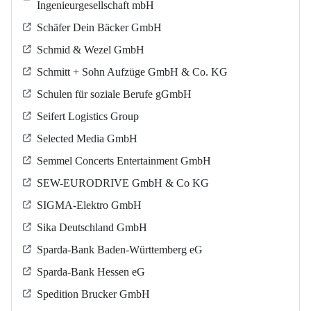
Ingenieurgesellschaft mbH
Schäfer Dein Bäcker GmbH
Schmid & Wezel GmbH
Schmitt + Sohn Aufzüge GmbH & Co. KG
Schulen für soziale Berufe gGmbH
Seifert Logistics Group
Selected Media GmbH
Semmel Concerts Entertainment GmbH
SEW-EURODRIVE GmbH & Co KG
SIGMA-Elektro GmbH
Sika Deutschland GmbH
Sparda-Bank Baden-Württemberg eG
Sparda-Bank Hessen eG
Spedition Brucker GmbH