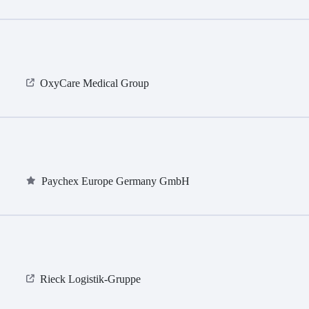
OxyCare Medical Group
Paychex Europe Germany GmbH
Rieck Logistik-Gruppe