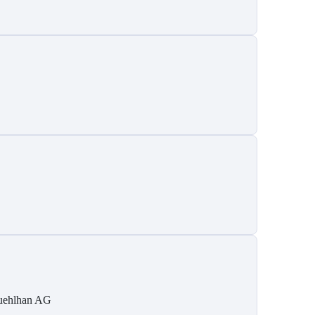
ehlhan AG