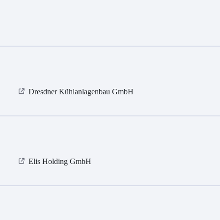
Dresdner Kühlanlagenbau GmbH
Elis Holding GmbH