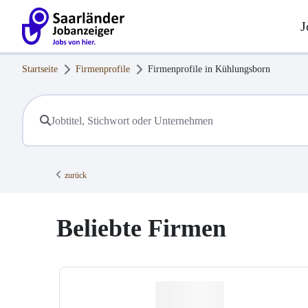
J
Startseite
Firmenprofile
Firmenprofile in
Kühlungsborn
zurück
Beliebte Firmen