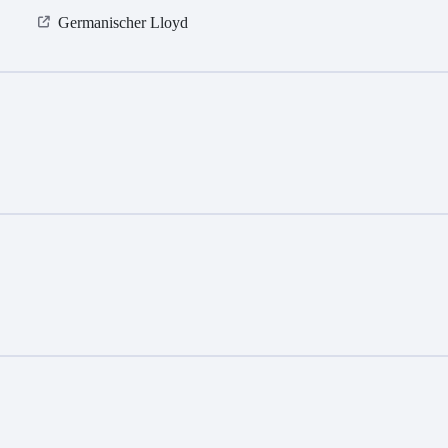
Germanischer Lloyd