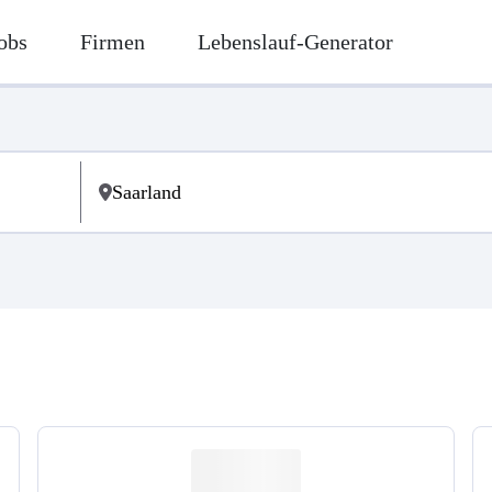
obs
Firmen
Lebenslauf-Generator