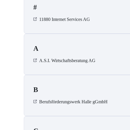
#
11880 Internet Services AG
A
A.S.I. Wirtschaftsberatung AG
B
Berufsförderungswerk Halle gGmbH