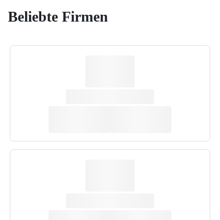
Beliebte Firmen