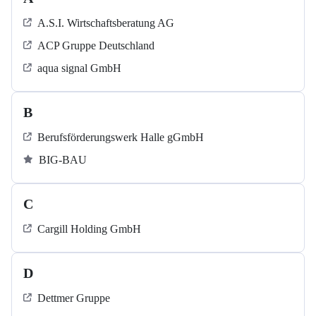
A.S.I. Wirtschaftsberatung AG
ACP Gruppe Deutschland
aqua signal GmbH
B
Berufsförderungswerk Halle gGmbH
BIG-BAU
C
Cargill Holding GmbH
D
Dettmer Gruppe