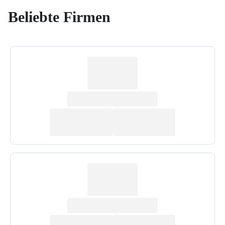
Beliebte Firmen