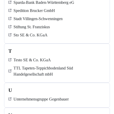
Sparda-Bank Baden-Württemberg eG
Spedition Brucker GmbH
Stadt Villingen-Schwenningen
Stiftung St. Franziskus
Sto SE & Co. KGaA
T
Testo SE & Co. KGaA
TTL Tapeten-Teppichbodenland Süd
Handelgesellschaft mbH
U
Unternehmensgruppe Gegenbauer