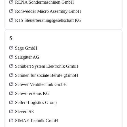
RENA Sondermaschinen GmbH
Rohwedder Macro Assembly GmbH
RTS Steuerberatungsgesellschaft KG
S
Sage GmbH
Salzgitter AG
Schubert System Elektronik GmbH
Schulen für soziale Berufe gGmbH
Schwer Ventiltechnik GmbH
SchwörerHaus KG
Seifert Logistics Group
Sievert SE
SIMAF Technik GmbH