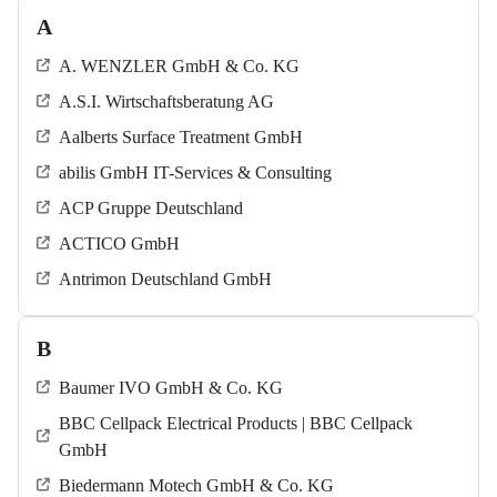
A
A. WENZLER GmbH & Co. KG
A.S.I. Wirtschaftsberatung AG
Aalberts Surface Treatment GmbH
abilis GmbH IT-Services & Consulting
ACP Gruppe Deutschland
ACTICO GmbH
Antrimon Deutschland GmbH
B
Baumer IVO GmbH & Co. KG
BBC Cellpack Electrical Products | BBC Cellpack
GmbH
Biedermann Motech GmbH & Co. KG