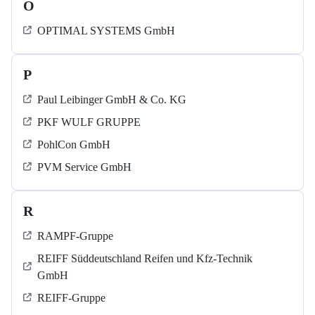
O
OPTIMAL SYSTEMS GmbH
P
Paul Leibinger GmbH & Co. KG
PKF WULF GRUPPE
PohlCon GmbH
PVM Service GmbH
R
RAMPF-Gruppe
REIFF Süddeutschland Reifen und Kfz-Technik
GmbH
REIFF-Gruppe