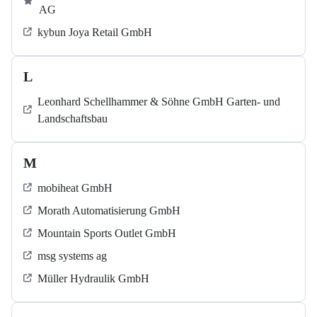
AG
kybun Joya Retail GmbH
L
Leonhard Schellhammer & Söhne GmbH Garten- und
Landschaftsbau
M
mobiheat GmbH
Morath Automatisierung GmbH
Mountain Sports Outlet GmbH
msg systems ag
Müller Hydraulik GmbH