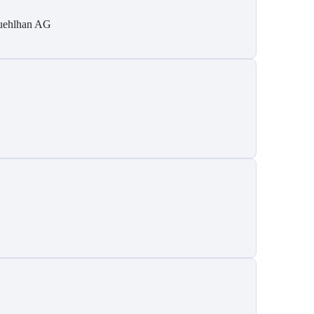
ehlhan AG