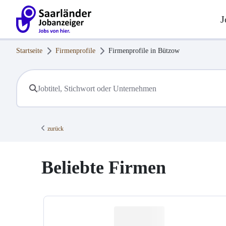
J
Startseite
Firmenprofile
Firmenprofile in
Bützow
zurück
Beliebte Firmen