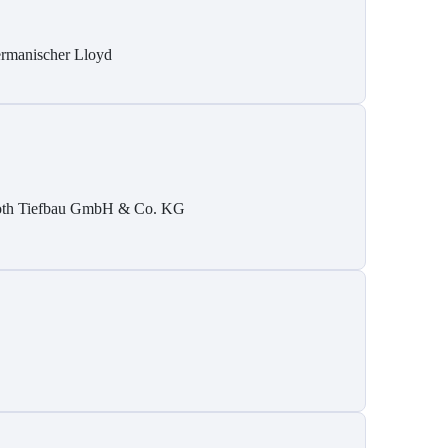
rmanischer Lloyd
th Tiefbau GmbH & Co. KG