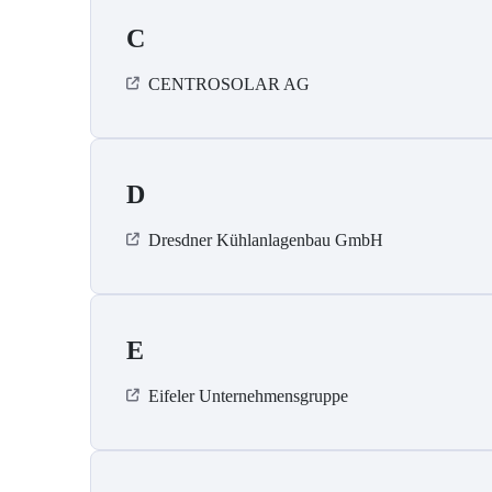
C
CENTROSOLAR AG
D
Dresdner Kühlanlagenbau GmbH
E
Eifeler Unternehmensgruppe