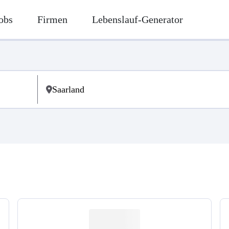
obs
Firmen
Lebenslauf-Generator