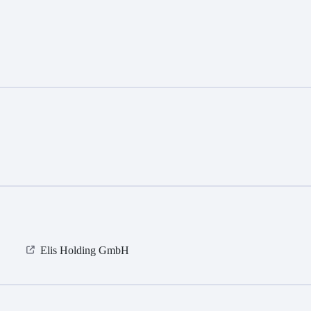
Elis Holding GmbH