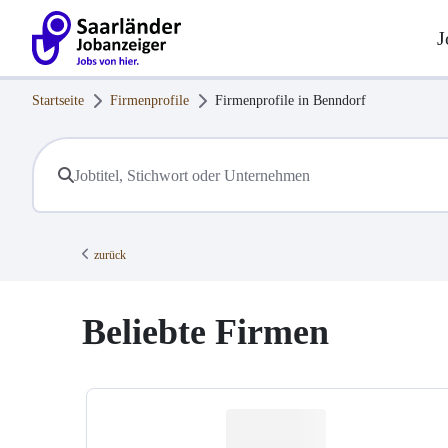
J
Startseite
Firmenprofile
Firmenprofile in
Benndorf
zurück
Beliebte Firmen