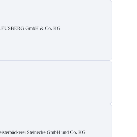
LEUSBERG GmbH & Co. KG
isterbäckerei Steinecke GmbH und Co. KG