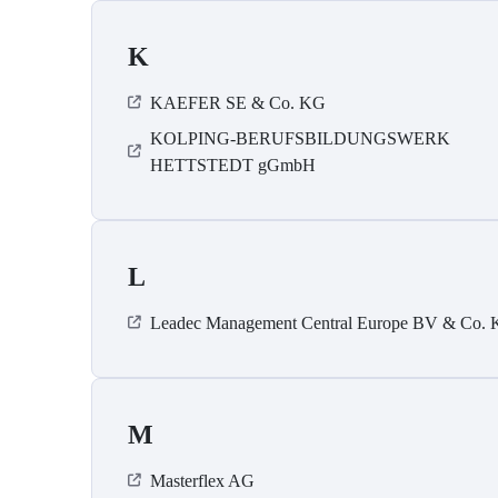
K
KAEFER SE & Co. KG
KOLPING-BERUFSBILDUNGSWERK
HETTSTEDT gGmbH
L
Leadec Management Central Europe BV & Co.
M
Masterflex AG