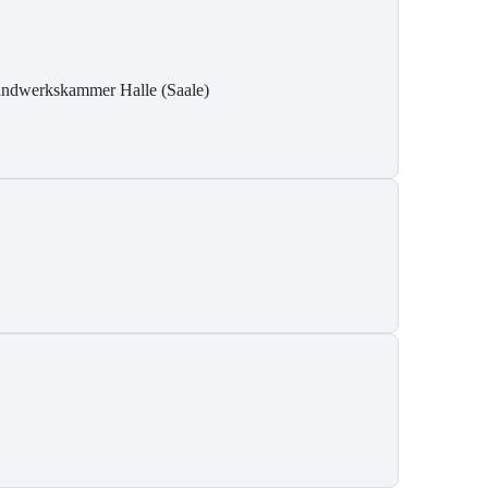
ndwerkskammer Halle (Saale)