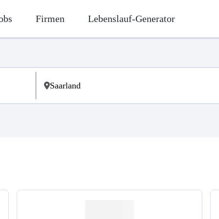
obs
Firmen
Lebenslauf-Generator