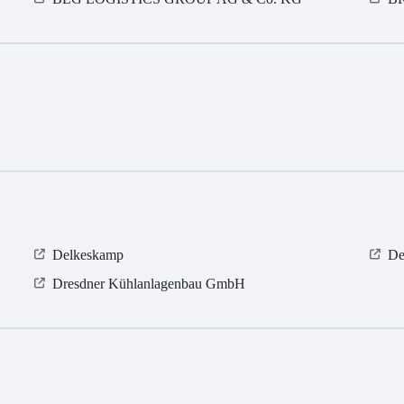
Delkeskamp
De
Dresdner Kühlanlagenbau GmbH