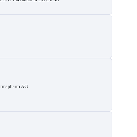
rmapharm AG