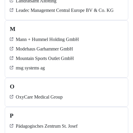
Landratsamt Altötting
Leadec Management Central Europe BV & Co. KG
M
Mann + Hummel Holding GmbH
Modehaus Garhammer GmbH
Mountain Sports Outlet GmbH
msg systems ag
O
OxyCare Medical Group
P
Pädagogisches Zentrum St. Josef