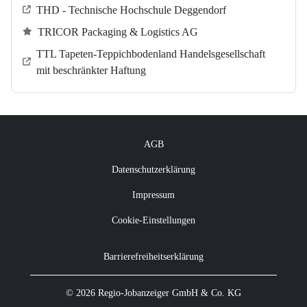
THD - Technische Hochschule Deggendorf
TRICOR Packaging & Logistics AG
TTL Tapeten-Teppichbodenland Handelsgesellschaft
mit beschränkter Haftung
AGB
Datenschutzerklärung
Impressum
Cookie-Einstellungen
Barrierefreiheitserklärung
© 2026 Regio-Jobanzeiger GmbH & Co. KG