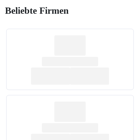
Beliebte Firmen