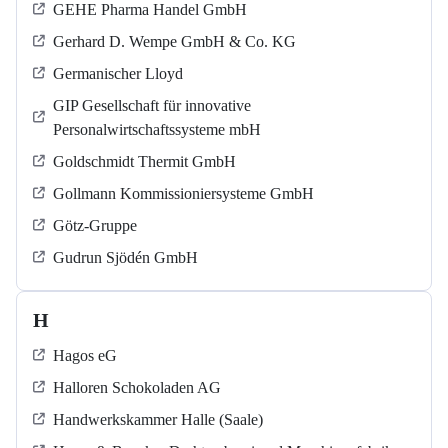
GEHE Pharma Handel GmbH
Gerhard D. Wempe GmbH & Co. KG
Germanischer Lloyd
GIP Gesellschaft für innovative
Personalwirtschaftssysteme mbH
Goldschmidt Thermit GmbH
Gollmann Kommissioniersysteme GmbH
Götz-Gruppe
Gudrun Sjödén GmbH
H
Hagos eG
Halloren Schokoladen AG
Handwerkskammer Halle (Saale)