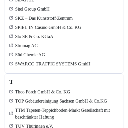
Sitel Group GmbH
SKZ – Das Kunststoff-Zentrum
SPIEL-IN Casino GmbH & Co. KG
Sto SE & Co. KGaA
Stromag AG
Süd Chemie AG
SWARCO TRAFFIC SYSTEMS GmbH
T
Theo Förch GmbH & Co. KG
TOP Gebäudereinigung Sachsen GmbH & Co.KG
TTM Tapeten-Teppichboden-Markt Gesellschaft mit
beschränkter Haftung
TÜV Thüringen e.V.