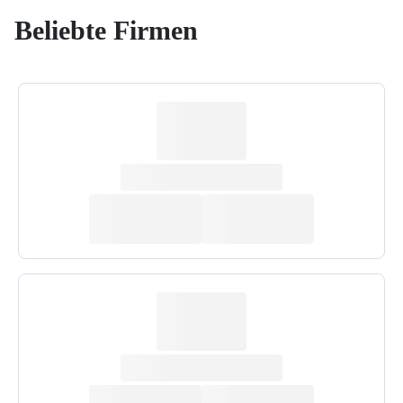
Beliebte Firmen