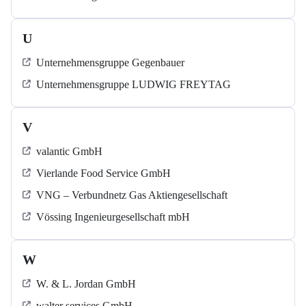
U
Unternehmensgruppe Gegenbauer
Unternehmensgruppe LUDWIG FREYTAG
V
valantic GmbH
Vierlande Food Service GmbH
VNG – Verbundnetz Gas Aktiengesellschaft
Vössing Ingenieurgesellschaft mbH
W
W. & L. Jordan GmbH
walter services GmbH