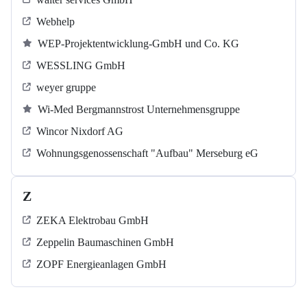
Webhelp
WEP-Projektentwicklung-GmbH und Co. KG
WESSLING GmbH
weyer gruppe
Wi-Med Bergmannstrost Unternehmensgruppe
Wincor Nixdorf AG
Wohnungsgenossenschaft "Aufbau" Merseburg eG
Z
ZEKA Elektrobau GmbH
Zeppelin Baumaschinen GmbH
ZOPF Energieanlagen GmbH