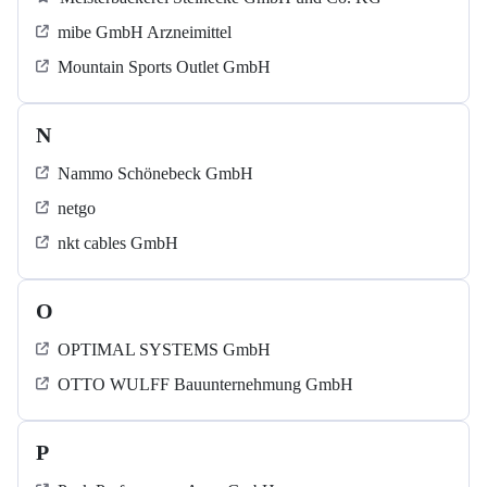
mibe GmbH Arzneimittel
Mountain Sports Outlet GmbH
N
Nammo Schönebeck GmbH
netgo
nkt cables GmbH
O
OPTIMAL SYSTEMS GmbH
OTTO WULFF Bauunternehmung GmbH
P