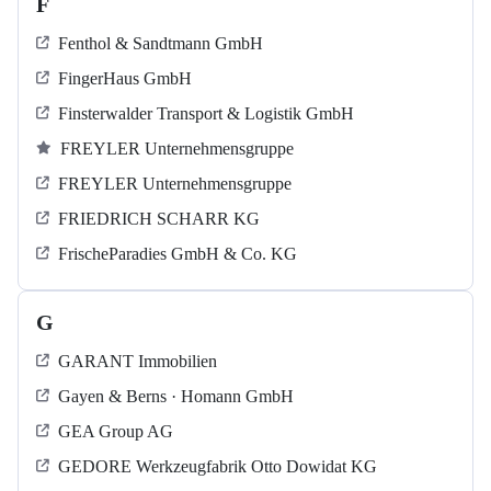
F
Fenthol & Sandtmann GmbH
FingerHaus GmbH
Finsterwalder Transport & Logistik GmbH
FREYLER Unternehmensgruppe
FREYLER Unternehmensgruppe
FRIEDRICH SCHARR KG
FrischeParadies GmbH & Co. KG
G
GARANT Immobilien
Gayen & Berns · Homann GmbH
GEA Group AG
GEDORE Werkzeugfabrik Otto Dowidat KG