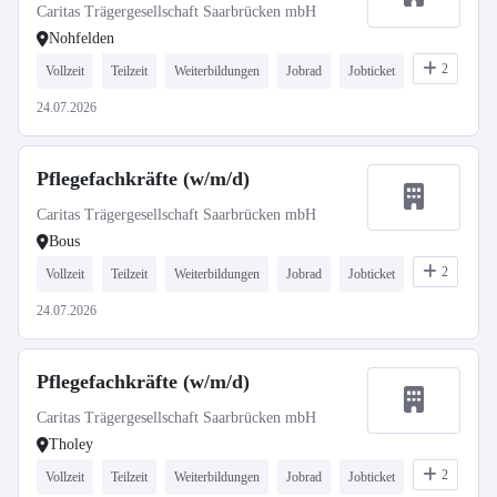
Caritas Trägergesellschaft Saarbrücken mbH
Nohfelden
2
Vollzeit
Teilzeit
Weiterbildungen
Jobrad
Jobticket
24.07.2026
Pflegefachkräfte (w/m/d)
Caritas Trägergesellschaft Saarbrücken mbH
Bous
2
Vollzeit
Teilzeit
Weiterbildungen
Jobrad
Jobticket
24.07.2026
Pflegefachkräfte (w/m/d)
Caritas Trägergesellschaft Saarbrücken mbH
Tholey
2
Vollzeit
Teilzeit
Weiterbildungen
Jobrad
Jobticket