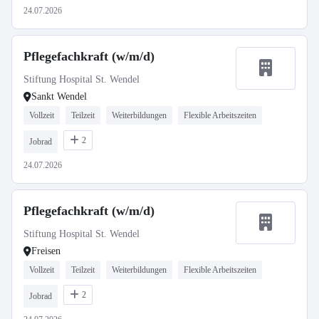
24.07.2026
Pflegefachkraft (w/m/d)
Stiftung Hospital St. Wendel
Sankt Wendel
Vollzeit
Teilzeit
Weiterbildungen
Flexible Arbeitszeiten
2
Jobrad
24.07.2026
Pflegefachkraft (w/m/d)
Stiftung Hospital St. Wendel
Freisen
Vollzeit
Teilzeit
Weiterbildungen
Flexible Arbeitszeiten
2
Jobrad