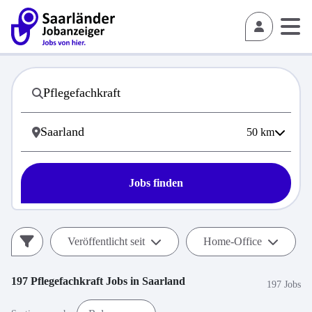
50
km
Jobs finden
Veröffentlicht seit
Home-Office
197
Pflegefachkraft
Jobs in
Saarland
197 Jobs