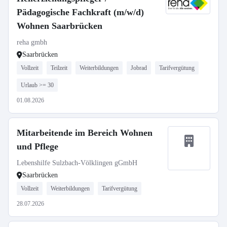
Pädagogische Fachkraft (m/w/d)
Wohnen Saarbrücken
reha gmbh
Saarbrücken
Vollzeit
Teilzeit
Weiterbildungen
Jobrad
Tarifvergütung
Urlaub >= 30
01.08.2026
Mitarbeitende im Bereich Wohnen
und Pflege
Lebenshilfe Sulzbach-Völklingen gGmbH
Saarbrücken
Vollzeit
Weiterbildungen
Tarifvergütung
28.07.2026