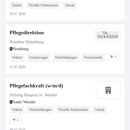
Teilzeit
Flexible Arbeitszeiten
Jobrad
29.07.2026
Pflegedirektion
Residenz Hohenburg
Homburg
2
Vollzeit
Firmenwagen
Weiterbildungen
Firmenhandy
31.07.2026
Pflegefachkraft (w/m/d)
Stiftung Hospital St. Wendel
Sankt Wendel
Vollzeit
Weiterbildungen
Flexible Arbeitszeiten
Jobrad
2