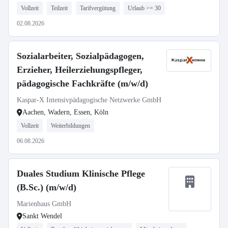
Vollzeit
Teilzeit
Tarifvergütung
Urlaub >= 30
02.08.2026
Sozialarbeiter, Sozialpädagogen,
Erzieher, Heilerziehungspfleger,
pädagogische Fachkräfte (m/w/d)
Kaspar-X Intensivpädagogische Netzwerke GmbH
Aachen, Wadern, Essen, Köln
Vollzeit
Weiterbildungen
06.08.2026
Duales Studium Klinische Pflege
(B.Sc.) (m/w/d)
Marienhaus GmbH
Sankt Wendel