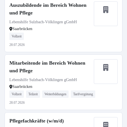
Auszubildende im Bereich Wohnen
und Pflege
Lebenshilfe Sulzbach-Völklingen gGmbH
Saarbrücken
Vollzeit
28.07.2026
Mitarbeitende im Bereich Wohnen
und Pflege
Lebenshilfe Sulzbach-Völklingen gGmbH
Saarbrücken
Vollzeit
Teilzeit
Weiterbildungen
Tarifvergütung
28.07.2026
Pflegefachkräfte (w/m/d)