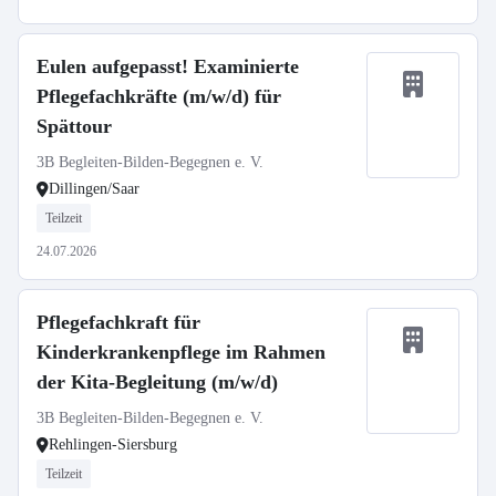
Eulen aufgepasst! Examinierte
Pflegefachkräfte (m/w/d) für
Spättour
3B Begleiten-Bilden-Begegnen e. V.
Dillingen/Saar
Teilzeit
24.07.2026
Pflegefachkraft für
Kinderkrankenpflege im Rahmen
der Kita-Begleitung (m/w/d)
3B Begleiten-Bilden-Begegnen e. V.
Rehlingen-Siersburg
Teilzeit