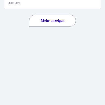
28.07.2026
Mehr anzeigen