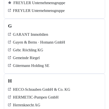
FREYLER Unternehmensgruppe
FREYLER Unternehmensgruppe
G
GARANT Immobilien
Gayen & Berns · Homann GmbH
Gebr. Röchling KG
Gemeinde Riegel
Gütermann Holding SE
H
HECO-Schrauben GmbH & Co. KG
HERMETIC-Pumpen GmbH
Herrenknecht AG