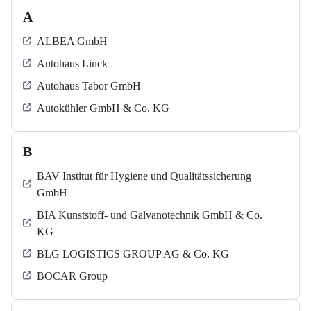
A
ALBEA GmbH
Autohaus Linck
Autohaus Tabor GmbH
Autokühler GmbH & Co. KG
B
BAV Institut für Hygiene und Qualitätssicherung
GmbH
BIA Kunststoff- und Galvanotechnik GmbH & Co.
KG
BLG LOGISTICS GROUP AG & Co. KG
BOCAR Group