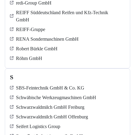
redi-Group GmbH
REIFF Süddeutschland Reifen und Kfz-Technik
GmbH
REIFF-Gruppe
RENA Sondermaschinen GmbH
Robert Bürkle GmbH
Röhm GmbH
S
SBS-Feintechnik GmbH & Co. KG
Schwäbische Werkzeugmaschinen GmbH
Schwarzwaldmilch GmbH Freiburg
Schwarzwaldmilch GmbH Offenburg
Seifert Logistics Group