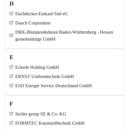
D
Dachdecker-Einkauf Süd eG
Dauch Corporation
DRK-Blutspendedienst Baden-Württemberg - Hessen
gemeinnützige GmbH
E
Eckerle Holding GmbH
ERNST Umformtechnik GmbH
ESD Energie Service Deutschland GmbH
F
fischer group SE & Co. KG
FORMTEC Kunststofftechnik GmbH