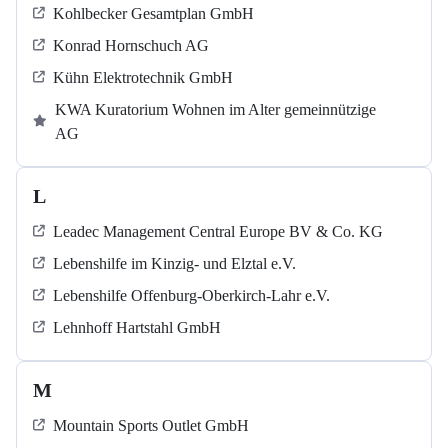
Kohlbecker Gesamtplan GmbH
Konrad Hornschuch AG
Kühn Elektrotechnik GmbH
KWA Kuratorium Wohnen im Alter gemeinnützige
AG
L
Leadec Management Central Europe BV & Co. KG
Lebenshilfe im Kinzig-​​​ und Elztal e.V.
Lebenshilfe Offenburg-Oberkirch-Lahr e.V.
Lehnhoff Hartstahl GmbH
M
Mountain Sports Outlet GmbH