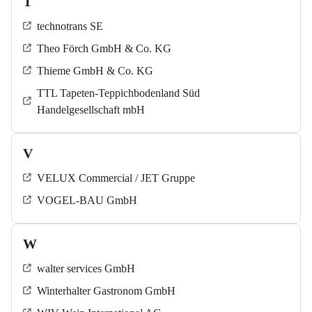
T
technotrans SE
Theo Förch GmbH & Co. KG
Thieme GmbH & Co. KG
TTL Tapeten-Teppichbodenland Süd
Handelgesellschaft mbH
V
VELUX Commercial / JET Gruppe
VOGEL-BAU GmbH
W
walter services GmbH
Winterhalter Gastronom GmbH