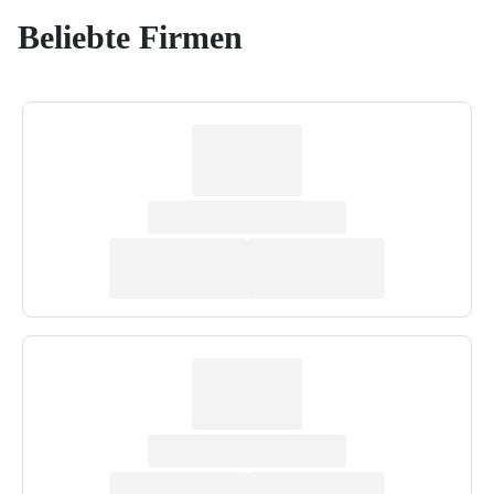
Beliebte Firmen