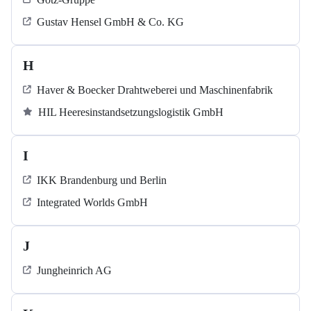
Gustav Hensel GmbH & Co. KG
H
Haver & Boecker Drahtweberei und Maschinenfabrik
HIL Heeresinstandsetzungslogistik GmbH
I
IKK Brandenburg und Berlin
Integrated Worlds GmbH
J
Jungheinrich AG