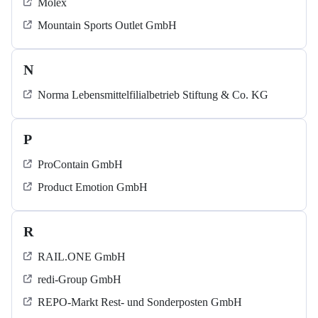
Molex
Mountain Sports Outlet GmbH
N
Norma Lebensmittelfilialbetrieb Stiftung & Co. KG
P
ProContain GmbH
Product Emotion GmbH
R
RAIL.ONE GmbH
redi-Group GmbH
REPO-Markt Rest- und Sonderposten GmbH