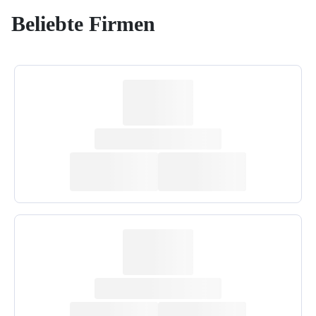
Beliebte Firmen