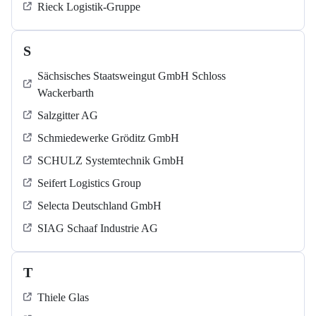
Rieck Logistik-Gruppe
S
Sächsisches Staatsweingut GmbH Schloss
Wackerbarth
Salzgitter AG
Schmiedewerke Gröditz GmbH
SCHULZ Systemtechnik GmbH
Seifert Logistics Group
Selecta Deutschland GmbH
SIAG Schaaf Industrie AG
T
Thiele Glas