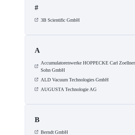
#
3B Scientific GmbH
A
Accumulatorenwerke HOPPECKE Carl Zoellne
Sohn GmbH
ALD Vacuum Technologies GmbH
AUGUSTA Technologie AG
B
Berndt GmbH