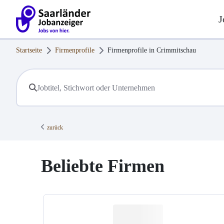
J
Startseite
Firmenprofile
Firmenprofile in
Crimmitschau
zurück
Beliebte Firmen