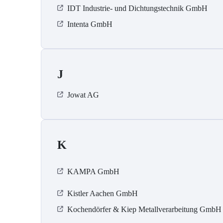
IDT Industrie- und Dichtungstechnik GmbH
Intenta GmbH
J
Jowat AG
K
KAMPA GmbH
Kistler Aachen GmbH
Kochendörfer & Kiep Metallverarbeitung GmbH