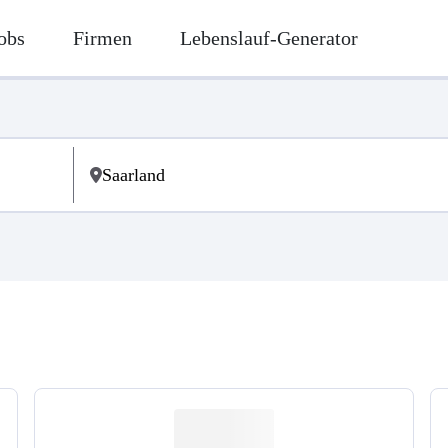
obs
Firmen
Lebenslauf-Generator