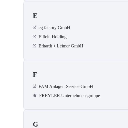
E
eg factory GmbH
Elflein Holding
Erhardt + Leimer GmbH
F
FAM Anlagen-Service GmbH
FREYLER Unternehmensgruppe
G