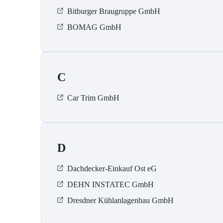
Bitburger Braugruppe GmbH
BOMAG GmbH
C
Car Trim GmbH
D
Dachdecker-Einkauf Ost eG
DEHN INSTATEC GmbH
Dresdner Kühlanlagenbau GmbH