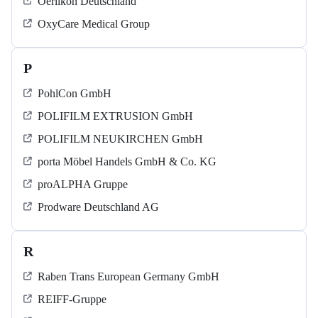
Oerlikon Deutschland
OxyCare Medical Group
P
PohlCon GmbH
POLIFILM EXTRUSION GmbH
POLIFILM NEUKIRCHEN GmbH
porta Möbel Handels GmbH & Co. KG
proALPHA Gruppe
Prodware Deutschland AG
R
Raben Trans European Germany GmbH
REIFF-Gruppe