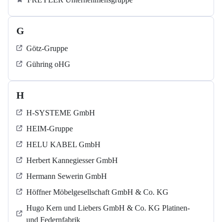
G
Götz-Gruppe
Gühring oHG
H
H-SYSTEME GmbH
HEIM-Gruppe
HELU KABEL GmbH
Herbert Kannegiesser GmbH
Hermann Sewerin GmbH
Höffner Möbelgesellschaft GmbH & Co. KG
Hugo Kern und Liebers GmbH & Co. KG Platinen-
und Federnfabrik