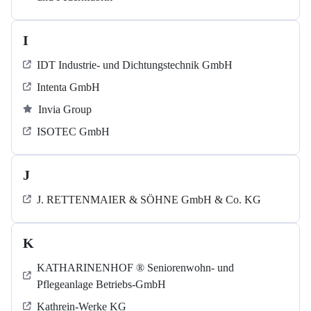
I
IDT Industrie- und Dichtungstechnik GmbH
Intenta GmbH
Invia Group
ISOTEC GmbH
J
J. RETTENMAIER & SÖHNE GmbH & Co. KG
K
KATHARINENHOF ® Seniorenwohn- und
Pflegeanlage Betriebs-GmbH
Kathrein-Werke KG