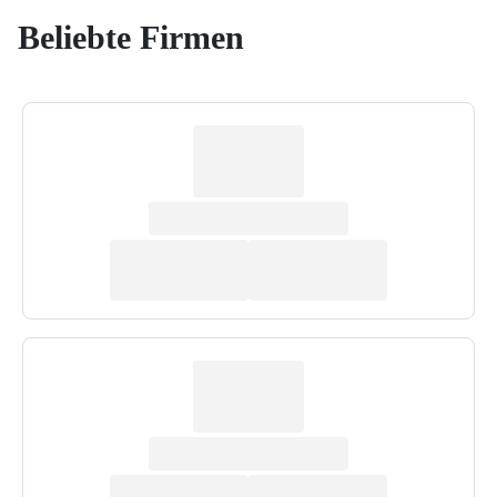
Beliebte Firmen