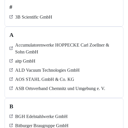
#
3B Scientific GmbH
A
Accumulatorenwerke HOPPECKE Carl Zoellner &
Sohn GmbH
aitp GmbH
ALD Vacuum Technologies GmbH
AOS STAHL GmbH & Co. KG
ASB Ortsverband Chemnitz und Umgebung e. V.
B
BGH Edelstahlwerke GmbH
Bitburger Braugruppe GmbH