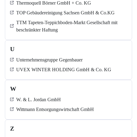
Thermoquell Börner GmbH + Co. KG
TOP Gebäudereinigung Sachsen GmbH & Co.KG
TTM Tapeten-Teppichboden-Markt Gesellschaft mit
beschränkter Haftung
U
Unternehmensgruppe Gegenbauer
UVEX WINTER HOLDING GmbH & Co. KG
W
W. & L. Jordan GmbH
Wittmann Entsorgungswirtschaft GmbH
Z