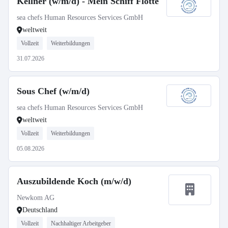
Kellner (w/m/d) - Mein Schiff Flotte
sea chefs Human Resources Services GmbH
weltweit
Vollzeit
Weiterbildungen
31.07.2026
Sous Chef (w/m/d)
sea chefs Human Resources Services GmbH
weltweit
Vollzeit
Weiterbildungen
05.08.2026
Auszubildende Koch (m/w/d)
Newkom AG
Deutschland
Vollzeit
Nachhaltiger Arbeitgeber