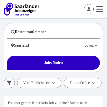
50
km
Jobs finden
Veröffentlicht seit
Home-Office
Es passt gerade leider kein Job zu deiner Suche nach