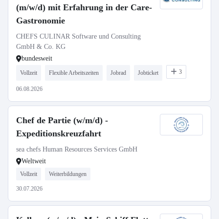
(m/w/d) mit Erfahrung in der Care-
Gastronomie
CHEFS CULINAR Software und Consulting
GmbH & Co. KG
bundesweit
3
Vollzeit
Flexible Arbeitszeiten
Jobrad
Jobticket
06.08.2026
Chef de Partie (w/m/d) -
Expeditionskreuzfahrt
sea chefs Human Resources Services GmbH
Weltweit
Vollzeit
Weiterbildungen
30.07.2026