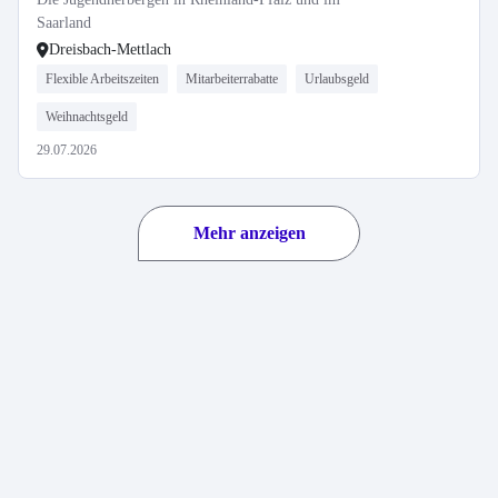
Saarland
Dreisbach-Mettlach
Flexible Arbeitszeiten
Mitarbeiterrabatte
Urlaubsgeld
Weihnachtsgeld
29.07.2026
Mehr anzeigen