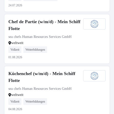
24.07.2026
Chef de Partie (w/m/d) - Mein Schiff
Flotte
sea chefs Human Resources Services GmbH
weltweit
Vollzeit
Weiterbildungen
01.08.2026
Küchenchef (w/m/d) - Mein Schiff
Flotte
sea chefs Human Resources Services GmbH
weltweit
Vollzeit
Weiterbildungen
04.08.2026