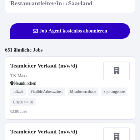
Restaurantleiter/in
Saarland
in
.
Job Agent kostenlos abonnieren
651 ähnliche Jobs
Teamleiter Verkauf (m/w/d)
TK Maxx
Neunkirchen
Teilzeit
Flexible Arbeitszeiten
Mitarbeiterrabatte
Sportangebote
Urlaub >= 30
02.08.2026
Teamleiter Verkauf (m/w/d)