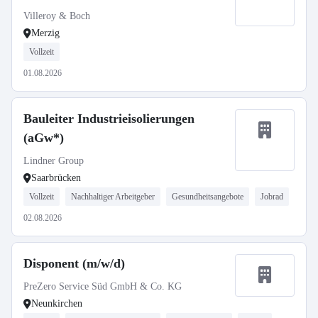
Villeroy & Boch
Merzig
Vollzeit
01.08.2026
Bauleiter Industrieisolierungen
(aGw*)
Lindner Group
Saarbrücken
Vollzeit
Nachhaltiger Arbeitgeber
Gesundheitsangebote
Jobrad
02.08.2026
Disponent (m/w/d)
PreZero Service Süd GmbH & Co. KG
Neunkirchen