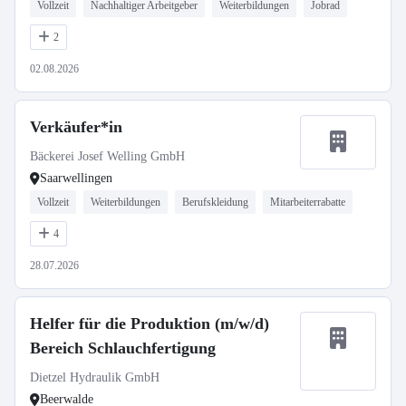
Vollzeit
Nachhaltiger Arbeitgeber
Weiterbildungen
Jobrad
2
02.08.2026
Verkäufer*in
Bäckerei Josef Welling GmbH
Saarwellingen
Vollzeit
Weiterbildungen
Berufskleidung
Mitarbeiterrabatte
4
28.07.2026
Helfer für die Produktion (m/w/d)
Bereich Schlauchfertigung
Dietzel Hydraulik GmbH
Beerwalde