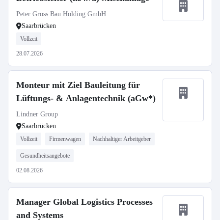
Peter Gross Bau Holding GmbH
Saarbrücken
Vollzeit
28.07.2026
Monteur mit Ziel Bauleitung für
Lüftungs- & Anlagentechnik (aGw*)
Lindner Group
Saarbrücken
Vollzeit
Firmenwagen
Nachhaltiger Arbeitgeber
Gesundheitsangebote
02.08.2026
Manager Global Logistics Processes
and Systems