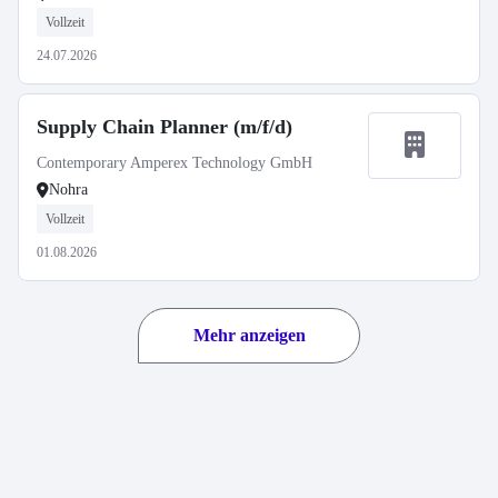
Vollzeit
24.07.2026
Supply Chain Planner (m/f/d)
Contemporary Amperex Technology GmbH
Nohra
Vollzeit
01.08.2026
Mehr anzeigen