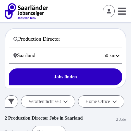
50
km
Jobs finden
Veröffentlicht seit
Home-Office
2
Production Director
Jobs in
Saarland
2 Jobs