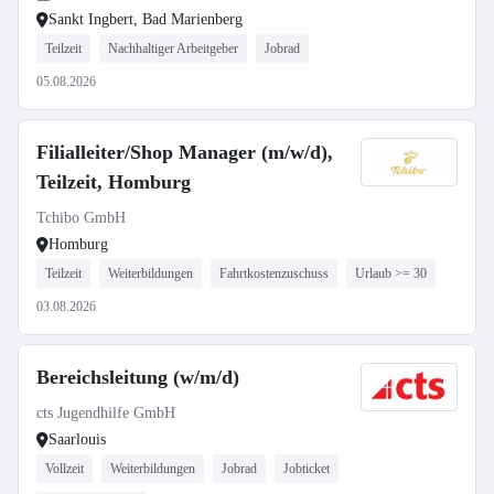
Sankt Ingbert, Bad Marienberg
Teilzeit
Nachhaltiger Arbeitgeber
Jobrad
05.08.2026
Filialleiter/Shop Manager (m/w/d),
Teilzeit, Homburg
Tchibo GmbH
Homburg
Teilzeit
Weiterbildungen
Fahrtkostenzuschuss
Urlaub >= 30
03.08.2026
Bereichsleitung (w/m/d)
cts Jugendhilfe GmbH
Saarlouis
Vollzeit
Weiterbildungen
Jobrad
Jobticket