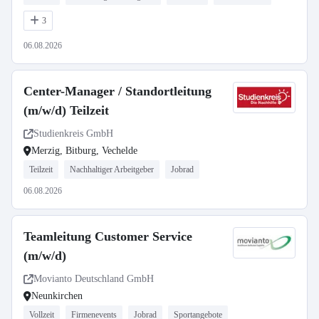
3
06.08.2026
Center-Manager / Standortleitung
(m/w/d) Teilzeit
Studienkreis GmbH
Merzig, Bitburg, Vechelde
Teilzeit
Nachhaltiger Arbeitgeber
Jobrad
06.08.2026
Teamleitung Customer Service
(m/w/d)
Movianto Deutschland GmbH
Neunkirchen
Vollzeit
Firmenevents
Jobrad
Sportangebote