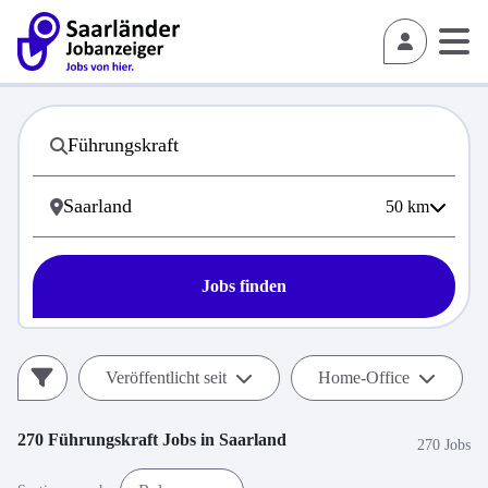
50
km
Jobs finden
Veröffentlicht seit
Home-Office
270
Führungskraft
Jobs in
Saarland
270 Jobs