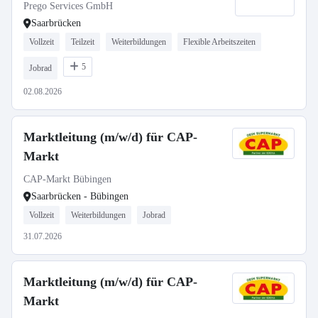
Prego Services GmbH
Saarbrücken
Vollzeit
Teilzeit
Weiterbildungen
Flexible Arbeitszeiten
5
Jobrad
02.08.2026
Marktleitung (m/w/d) für CAP-
Markt
CAP-Markt Bübingen
Saarbrücken - Bübingen
Vollzeit
Weiterbildungen
Jobrad
31.07.2026
Marktleitung (m/w/d) für CAP-
Markt