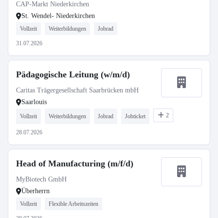
CAP-Markt Niederkirchen
St. Wendel- Niederkirchen
Vollzeit
Weiterbildungen
Jobrad
31.07.2026
Pädagogische Leitung (w/m/d)
Caritas Trägergesellschaft Saarbrücken mbH
Saarlouis
2
Vollzeit
Weiterbildungen
Jobrad
Jobticket
28.07.2026
Head of Manufacturing (m/f/d)
MyBiotech GmbH
Überherrn
Vollzeit
Flexible Arbeitszeiten