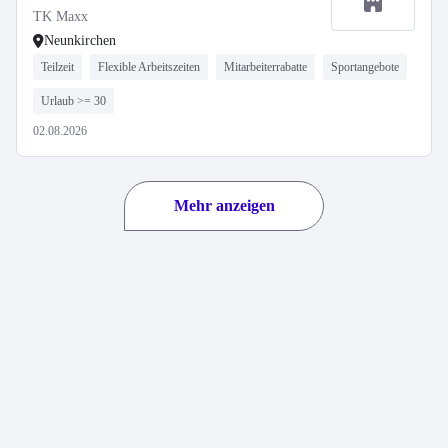
TK Maxx
Neunkirchen
Teilzeit
Flexible Arbeitszeiten
Mitarbeiterrabatte
Sportangebote
Urlaub >= 30
02.08.2026
Mehr anzeigen