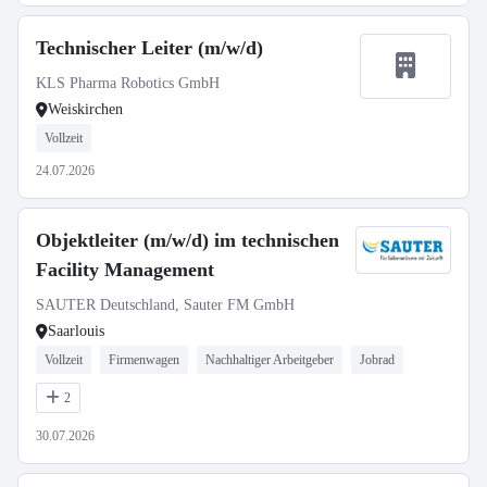
Technischer Leiter (m/w/d)
KLS Pharma Robotics GmbH
Weiskirchen
Vollzeit
24.07.2026
Objektleiter (m/w/d) im technischen
Facility Management
SAUTER Deutschland, Sauter FM GmbH
Saarlouis
Vollzeit
Firmenwagen
Nachhaltiger Arbeitgeber
Jobrad
2
30.07.2026