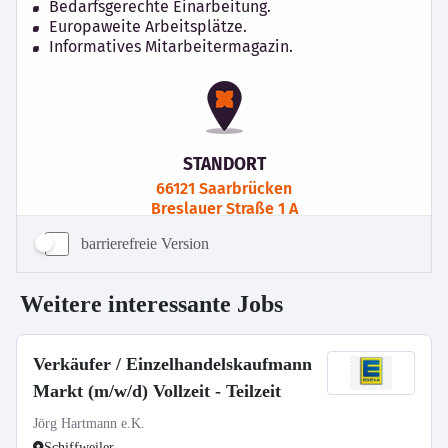
barrierefreie Version
Weitere interessante Jobs
Verkäufer / Einzelhandelskaufmann
Markt (m/w/d) Vollzeit - Teilzeit
Jörg Hartmann e.K.
Schiffweiler