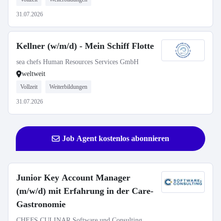
31.07.2026
Kellner (w/m/d) - Mein Schiff Flotte
sea chefs Human Resources Services GmbH
weltweit
Vollzeit
Weiterbildungen
31.07.2026
Job Agent kostenlos abonnieren
Junior Key Account Manager
(m/w/d) mit Erfahrung in der Care-
Gastronomie
CHEFS CULINAR Software und Consulting