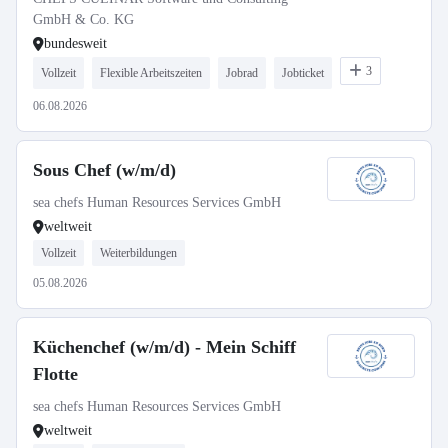
GmbH & Co. KG
bundesweit
3
Vollzeit
Flexible Arbeitszeiten
Jobrad
Jobticket
06.08.2026
Sous Chef (w/m/d)
sea chefs Human Resources Services GmbH
weltweit
Vollzeit
Weiterbildungen
05.08.2026
Küchenchef (w/m/d) - Mein Schiff
Flotte
sea chefs Human Resources Services GmbH
weltweit