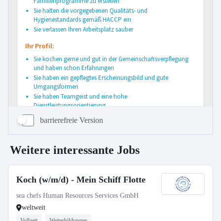
barrierefreie Version
Weitere interessante Jobs
Koch (w/m/d) - Mein Schiff Flotte
sea chefs Human Resources Services GmbH
weltweit
Vollzeit
Weiterbildungen