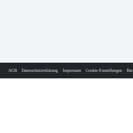
AGB
Datenschutzerklärung
Impressum
Cookie-Einstellungen
Bar