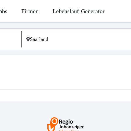
obs
Firmen
Lebenslauf-Generator