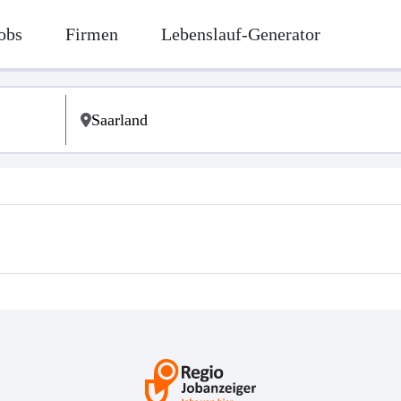
obs
Firmen
Lebenslauf-Generator