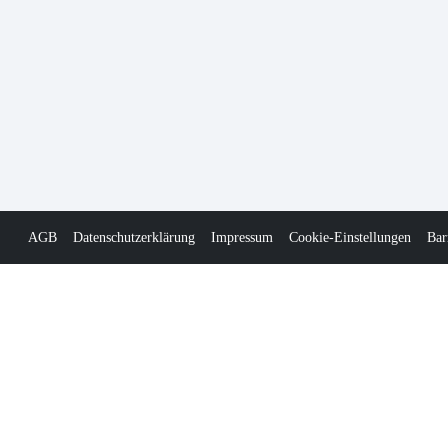
AGB
Datenschutzerklärung
Impressum
Cookie-Einstellungen
Bar