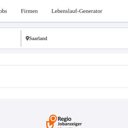
obs
Firmen
Lebenslauf-Generator