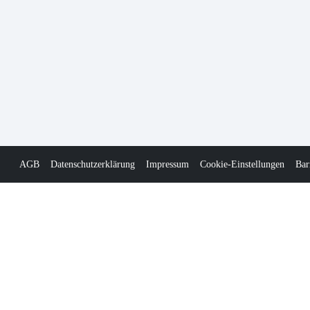
AGB
Datenschutzerklärung
Impressum
Cookie-Einstellungen
Bar