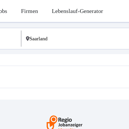
obs
Firmen
Lebenslauf-Generator