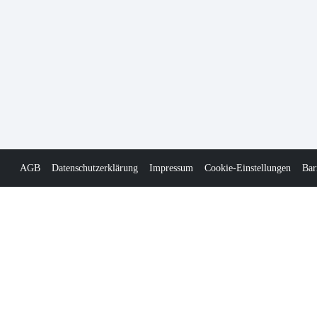
AGB
Datenschutzerklärung
Impressum
Cookie-Einstellungen
Bar