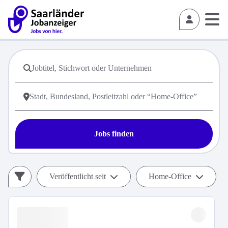
Jobs finden
Veröffentlicht seit
Home-Office