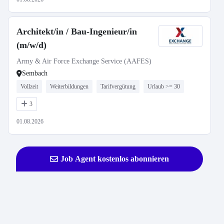
Architekt/in / Bau-Ingenieur/in
(m/w/d)
Army & Air Force Exchange Service (AAFES)
Sembach
Vollzeit
Weiterbildungen
Tarifvergütung
Urlaub >= 30
3
01.08.2026
Job Agent kostenlos abonnieren