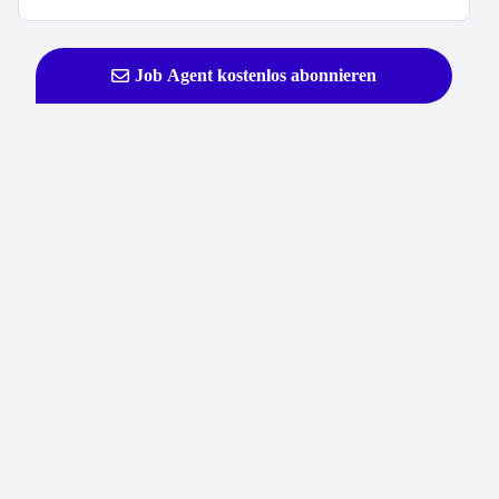
Job Agent kostenlos abonnieren