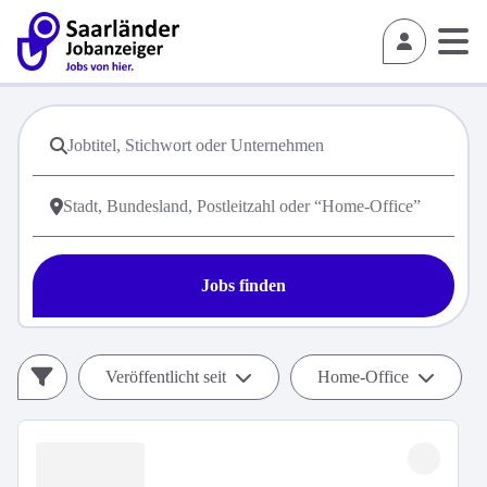
Jobs finden
Veröffentlicht seit
Home-Office