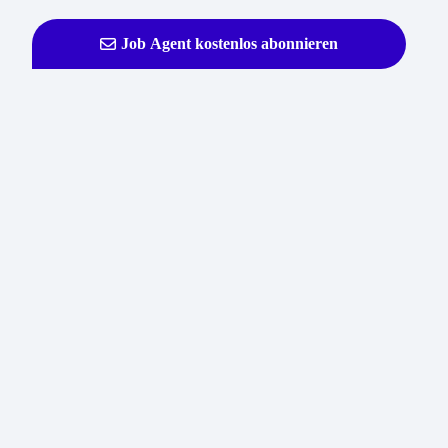
Job Agent kostenlos abonnieren