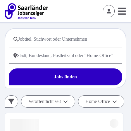
Jobs finden
Veröffentlicht seit
Home-Office